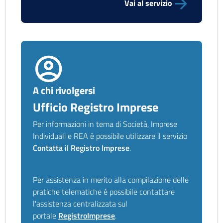
Vai al servizio
A chi rivolgersi
Ufficio Registro Imprese
Per informazioni in tema di Società, Imprese
Individuali e REA è possibile utilizzare il servizio
Contatta il Registro Imprese
.
Per assistenza in merito alla compilazione delle
pratiche telematiche è possibile contattare
l'assistenza centralizzata sul
portale
RegistroImprese
.