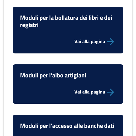
Moduli per la bollatura dei libri e dei
registri
Vai alla pagina
Moduli per l'albo artigiani
Vai alla pagina
Moduli per l'accesso alle banche dati