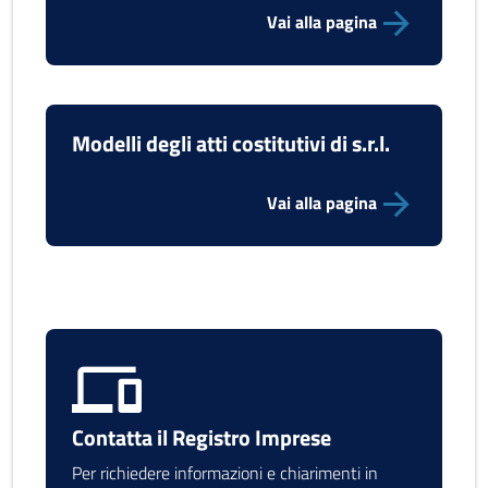
Vai alla pagina
Modelli degli atti costitutivi di s.r.l.
Vai alla pagina
Contatta il Registro Imprese
Per richiedere informazioni e chiarimenti in