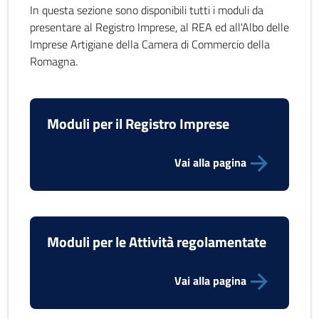
In questa sezione sono disponibili tutti i moduli da
presentare al Registro Imprese, al REA ed all'Albo delle
Imprese Artigiane della Camera di Commercio della
Romagna.
Moduli per il Registro Imprese
Vai alla pagina
Moduli per le Attività regolamentate
Vai alla pagina