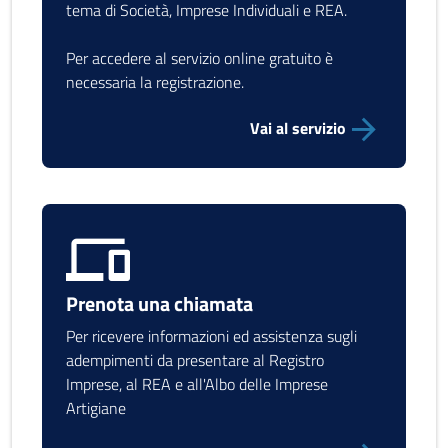
tema di Società, Imprese Individuali e REA.
Per accedere al servizio online gratuito è
necessaria la registrazione.
Vai al servizio
Prenota una chiamata
Per ricevere informazioni ed assistenza sugli
adempimenti da presentare al Registro
Imprese, al REA e all'Albo delle Imprese
Artigiane