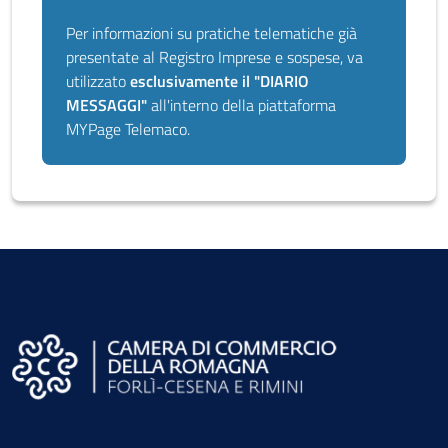
Per informazioni su pratiche telematiche già
presentate al Registro Imprese e sospese, va
utilizzato
esclusivamente il "DIARIO
MESSAGGI"
all'interno della piattaforma
MYPage Telemaco.