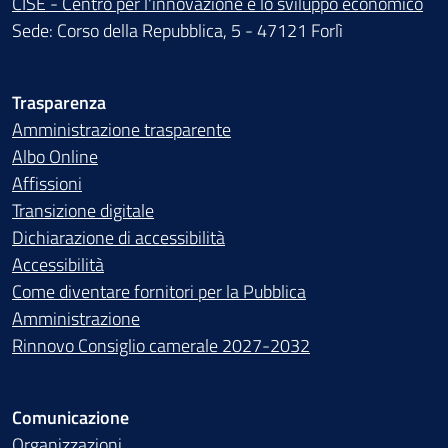
CISE - Centro per l'innovazione e lo sviluppo economico
Sede: Corso della Repubblica, 5 - 47121 Forlì
Trasparenza
Amministrazione trasparente
Albo Online
Affissioni
Transizione digitale
Dichiarazione di accessibilità
Accessibilità
Come diventare fornitori per la Pubblica
Amministrazione
Rinnovo Consiglio camerale 2027-2032
Comunicazione
Organizzazioni