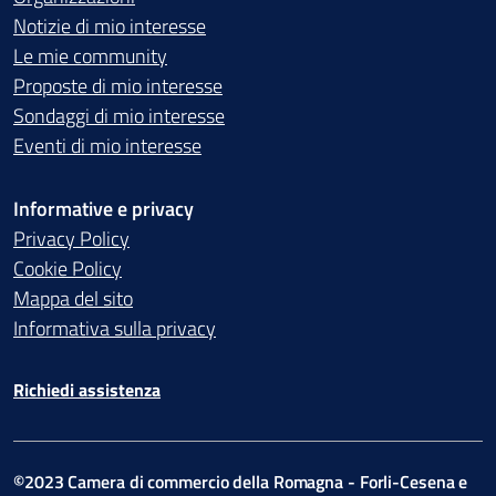
Notizie di mio interesse
Le mie community
Proposte di mio interesse
Sondaggi di mio interesse
Eventi di mio interesse
Informative e privacy
Privacy Policy
Cookie Policy
Mappa del sito
Informativa sulla privacy
Richiedi assistenza
©2023 Camera di commercio della Romagna - Forli-Cesena e