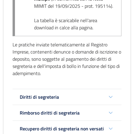
MIMIT del 19/09/2025 - prot. 195114).
La tabella è scaricabile nell'area
download in calce alla pagina.
Le pratiche inviate telematicamente al Registro
Imprese, contenenti denunce o domande di iscrizione o
deposito, sono soggette al pagamento dei diritti di
segreteria e dell'imposta di bollo in funzione del tipo di
adempimento.
Diritti di segreteria
Rimborso diritti di segreteria
Recupero diritti di segreteria non versati