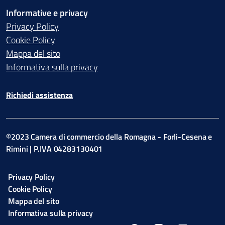
Informative e privacy
Privacy Policy
Cookie Policy
Mappa del sito
Informativa sulla privacy
Richiedi assistenza
©2023 Camera di commercio della Romagna - Forli-Cesena e
Rimini | P.IVA 04283130401
Privacy Policy
Cookie Policy
Mappa del sito
Informativa sulla privacy