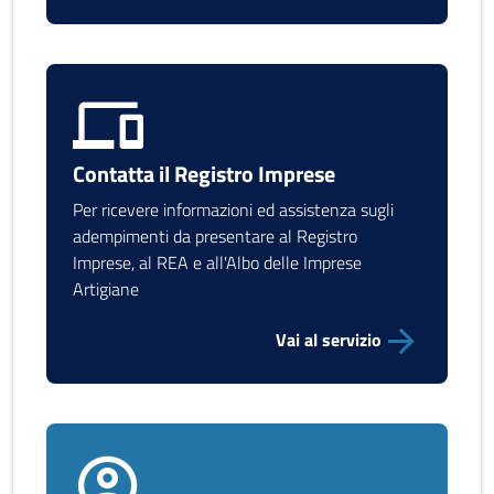
Contatta il Registro Imprese
Per ricevere informazioni ed assistenza sugli
adempimenti da presentare al Registro
Imprese, al REA e all'Albo delle Imprese
Artigiane
Vai al servizio