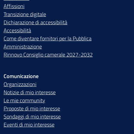
Affissioni
Transizione digitale
Dichiarazione di accessibilità
Accessibilità
Come diventare fornitori per la Pubblica
Amministrazione
Rinnovo Consiglio camerale 2027-2032
Comunicazione
Organizzazioni
Notizie di mio interesse
Le mie community
Proposte di mio interesse
Sondaggi di mio interesse
Eventi di mio interesse