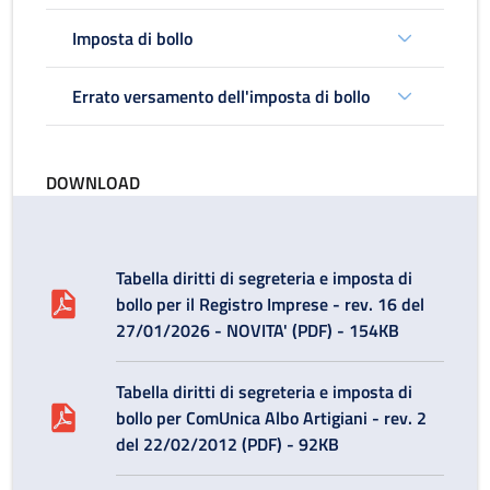
Imposta di bollo
Errato versamento dell'imposta di bollo
DOWNLOAD
Tabella diritti di segreteria e imposta di
bollo per il Registro Imprese - rev. 16 del
27/01/2026 - NOVITA' (PDF) - 154KB
Tabella diritti di segreteria e imposta di
bollo per ComUnica Albo Artigiani - rev. 2
del 22/02/2012 (PDF) - 92KB