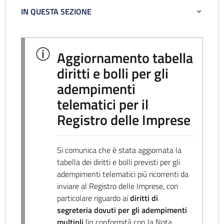
IN QUESTA SEZIONE
Aggiornamento tabella
diritti e bolli per gli
adempimenti
telematici per il
Registro delle Imprese
Si comunica che è stata aggiornata la
tabella dei diritti e bolli previsti per gli
adempimenti telematici più ricorrenti da
inviare al Registro delle Imprese, con
particolare riguardo ai
diritti di
segreteria dovuti per gli adempimenti
multipli
(in conformità con la Nota