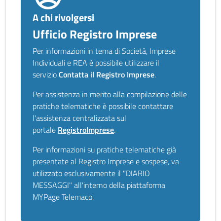
A chi rivolgersi
Ufficio Registro Imprese
Per informazioni in tema di Società, Imprese
Individuali e REA è possibile utilizzare il
servizio
Contatta il Registro Imprese
.
Per assistenza in merito alla compilazione delle
pratiche telematiche è possibile contattare
l'assistenza centralizzata sul
portale
RegistroImprese
.
Per informazioni su pratiche telematiche già
presentate al Registro Imprese e sospese, va
utilizzato esclusivamente il "DIARIO
MESSAGGI" all'interno della piattaforma
MYPage Telemaco.