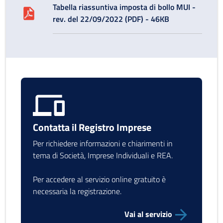
Tabella riassuntiva imposta di bollo MUI -
rev. del 22/09/2022 (PDF) - 46KB
Contatta il Registro Imprese
Per richiedere informazioni e chiarimenti in
tema di Società, Imprese Individuali e REA.
Per accedere al servizio online gratuito è
necessaria la registrazione.
Vai al servizio