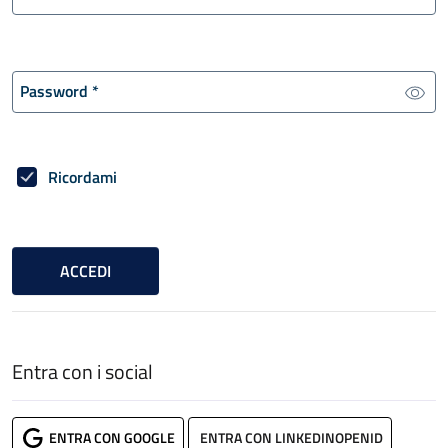
Password
*
Ricordami
ACCEDI
Entra con i social
ENTRA CON GOOGLE
ENTRA CON LINKEDINOPENID