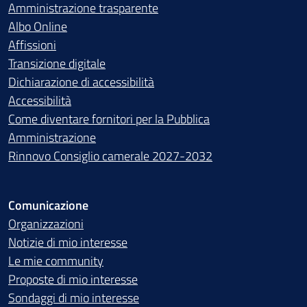
Amministrazione trasparente
Albo Online
Affissioni
Transizione digitale
Dichiarazione di accessibilità
Accessibilità
Come diventare fornitori per la Pubblica
Amministrazione
Rinnovo Consiglio camerale 2027-2032
Comunicazione
Organizzazioni
Notizie di mio interesse
Le mie community
Proposte di mio interesse
Sondaggi di mio interesse