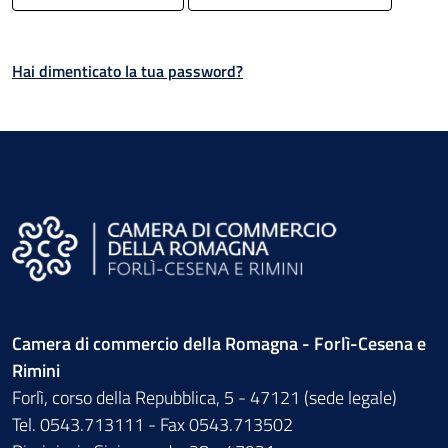
Hai dimenticato la tua password?
Camera di commercio della Romagna - Forlì-Cesena e
Rimini
Forlì, corso della Repubblica, 5 - 47121 (sede legale)
Tel. 0543.713111 - Fax 0543.713502