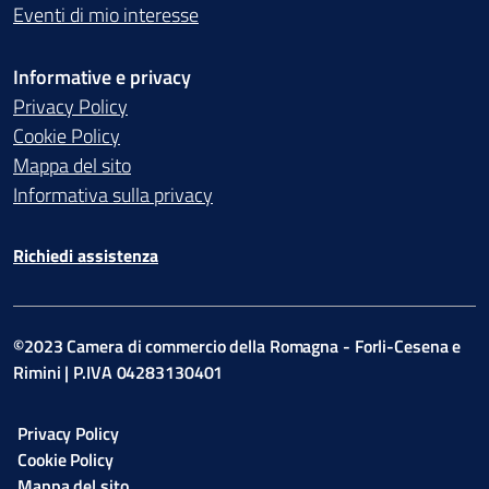
Eventi di mio interesse
Informative e privacy
Privacy Policy
Cookie Policy
Mappa del sito
Informativa sulla privacy
Richiedi assistenza
©2023 Camera di commercio della Romagna - Forli-Cesena e
Rimini | P.IVA 04283130401
Privacy Policy
Cookie Policy
Mappa del sito