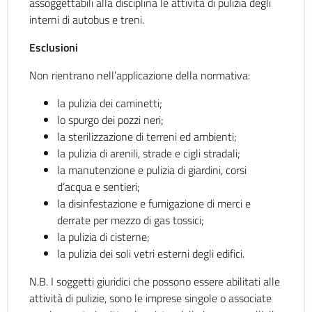
assoggettabili alla disciplina le attività di pulizia degli
interni di autobus e treni.
Esclusioni
Non rientrano nell’applicazione della normativa:
la pulizia dei caminetti;
lo spurgo dei pozzi neri;
la sterilizzazione di terreni ed ambienti;
la pulizia di arenili, strade e cigli stradali;
la manutenzione e pulizia di giardini, corsi
d’acqua e sentieri;
la disinfestazione e fumigazione di merci e
derrate per mezzo di gas tossici;
la pulizia di cisterne;
la pulizia dei soli vetri esterni degli edifici.
N.B. I soggetti giuridici che possono essere abilitati alle
attività di pulizie, sono le imprese singole o associate