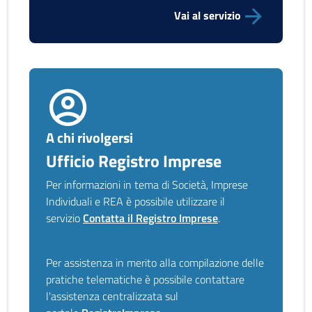
Vai al servizio
A chi rivolgersi
Ufficio Registro Imprese
Per informazioni in tema di Società, Imprese
Individuali e REA è possibile utilizzare il
servizio
Contatta il Registro Imprese
.
Per assistenza in merito alla compilazione delle
pratiche telematiche è possibile contattare
l'assistenza centralizzata sul