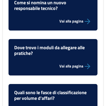
Come si nomina un nuovo
responsabile tecnico?
Vai alla pagina
Dove trovo i moduli da allegare alle
pratiche?
Vai alla pagina
Quali sono le fasce di classificazione
per volume d'affari?