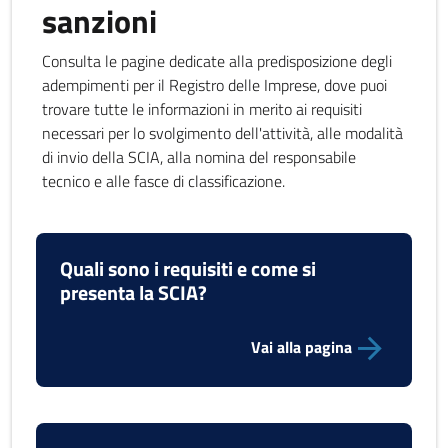
sanzioni
Consulta le pagine dedicate alla predisposizione degli
adempimenti per il Registro delle Imprese, dove puoi
trovare tutte le informazioni in merito ai requisiti
necessari per lo svolgimento dell'attività, alle modalità
di invio della SCIA, alla nomina del responsabile
tecnico e alle fasce di classificazione.
Quali sono i requisiti e come si
presenta la SCIA?
Vai alla pagina