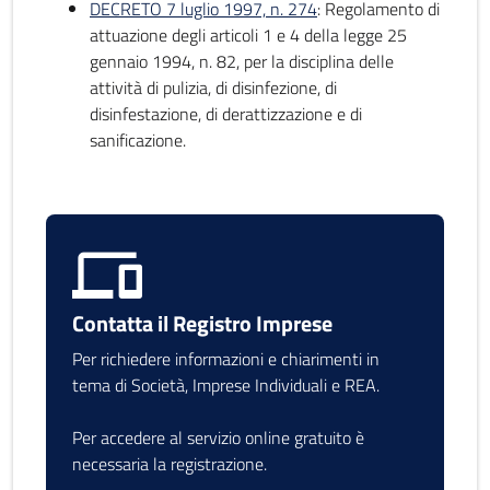
DECRETO 7 luglio 1997, n. 274
: Regolamento di
attuazione degli articoli 1 e 4 della legge 25
gennaio 1994, n. 82, per la disciplina delle
attività di pulizia, di disinfezione, di
disinfestazione, di derattizzazione e di
sanificazione.
Contatta il Registro Imprese
Per richiedere informazioni e chiarimenti in
tema di Società, Imprese Individuali e REA.
Per accedere al servizio online gratuito è
necessaria la registrazione.