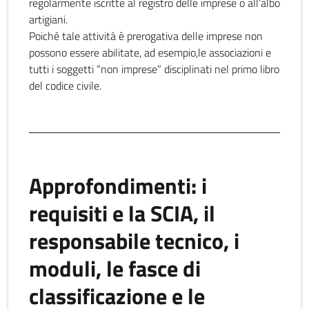
regolarmente iscritte al registro delle imprese o all’albo
artigiani.
Poiché tale attività è prerogativa delle imprese non
possono essere abilitate, ad esempio,le associazioni e
tutti i soggetti “non imprese” disciplinati nel primo libro
del codice civile.
Approfondimenti: i
requisiti e la SCIA, il
responsabile tecnico, i
moduli, le fasce di
classificazione e le