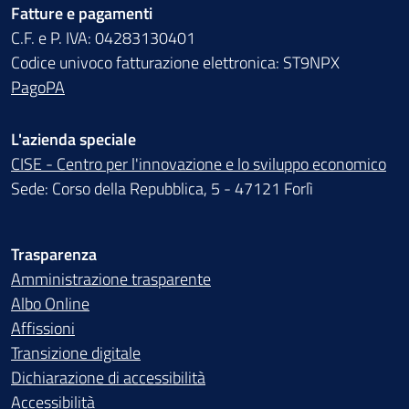
Fatture e pagamenti
C.F. e P. IVA: 04283130401
Codice univoco fatturazione elettronica: ST9NPX
PagoPA
L'azienda speciale
CISE - Centro per l'innovazione e lo sviluppo economico
Sede: Corso della Repubblica, 5 - 47121 Forlì
Trasparenza
Amministrazione trasparente
Albo Online
Affissioni
Transizione digitale
Dichiarazione di accessibilità
Accessibilità