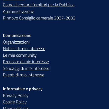
Come diventare fornitori per la Pubblica
Amministrazione
Rinnovo Consiglio camerale 2027-2032
Comunicazione
Organizzazioni
Notizie di mio interesse
Le mie community
Proposte di mio interesse
Sondaggi di mio interesse
Eventi di mio interesse
Informative e privacy
Privacy Policy
Cookie Policy
Mappa del sito