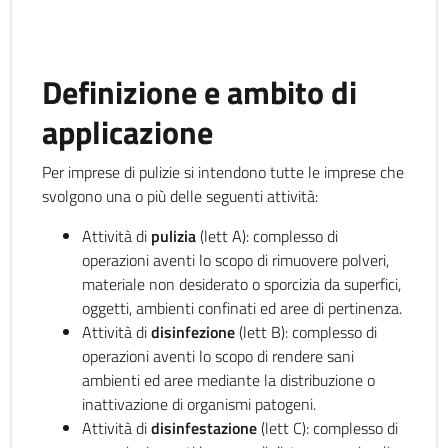
Definizione e ambito di
applicazione
Per imprese di pulizie si intendono tutte le imprese che
svolgono una o più delle seguenti attività:
Attività di
pulizia
(lett A): complesso di
operazioni aventi lo scopo di rimuovere polveri,
materiale non desiderato o sporcizia da superfici,
oggetti, ambienti confinati ed aree di pertinenza.
Attività di
disinfezione
(lett B): complesso di
operazioni aventi lo scopo di rendere sani
ambienti ed aree mediante la distribuzione o
inattivazione di organismi patogeni.
Attività di
disinfestazione
(lett C): complesso di