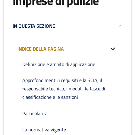
imprese di pulizie
IN QUESTA SEZIONE
INDICE DELLA PAGINA
Definizione e ambito di applicazione
Approfondimenti: i requisiti e la SCIA, il
responsabile tecnico, i moduli, le fasce di
classificazione e le sanzioni
Particolarità
La normativa vigente