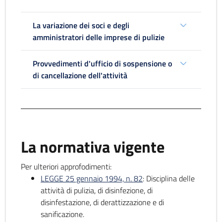
La variazione dei soci e degli
amministratori delle imprese di pulizie
Provvedimenti d'ufficio di sospensione o
di cancellazione dell'attività
La normativa vigente
Per ulteriori approfodimenti:
LEGGE 25 gennaio 1994, n. 82
: Disciplina delle
attività di pulizia, di disinfezione, di
disinfestazione, di derattizzazione e di
sanificazione.