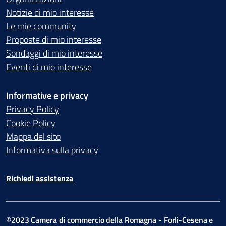
Notizie di mio interesse
Le mie community
Proposte di mio interesse
Sondaggi di mio interesse
Eventi di mio interesse
Informative e privacy
Privacy Policy
Cookie Policy
Mappa del sito
Informativa sulla privacy
Richiedi assistenza
©2023 Camera di commercio della Romagna - Forli-Cesena e