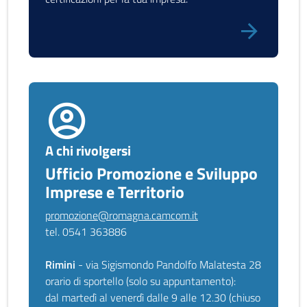
A chi rivolgersi
Ufficio Promozione e Sviluppo
Imprese e Territorio
promozione@romagna.camcom.it
tel. 0541 363886
Rimini
- via Sigismondo Pandolfo Malatesta 28
orario di sportello (solo su appuntamento):
dal martedì al venerdì dalle 9 alle 12.30 (chiuso