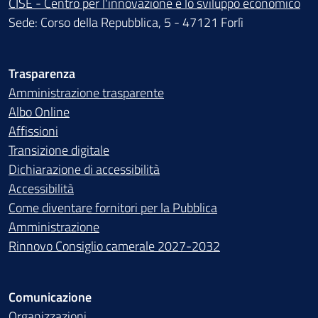
CISE - Centro per l'innovazione e lo sviluppo economico
Sede: Corso della Repubblica, 5 - 47121 Forlì
Trasparenza
Amministrazione trasparente
Albo Online
Affissioni
Transizione digitale
Dichiarazione di accessibilità
Accessibilità
Come diventare fornitori per la Pubblica
Amministrazione
Rinnovo Consiglio camerale 2027-2032
Comunicazione
Organizzazioni