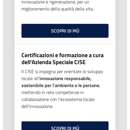
innovazione e rigenerazione, per un
miglioramento della qualità della vita.
SCOPRI DI PIÙ
Certificazioni e formazione a cura
dell'Azienda Speciale CISE
Il CISE si impegna per orientare lo sviluppo
locale all'
innovazione responsabile,
sostenibile per l'ambiente e le persone
,
mettendo in rete competenze in
collaborazione con l'ecosistema locale
dell'innovazione.
SCOPRI DI PIÙ