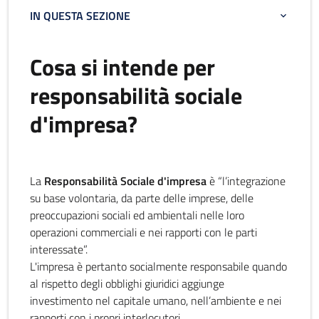
IN QUESTA SEZIONE
Cosa si intende per
responsabilità sociale
d'impresa?
La
Responsabilità Sociale d'impresa
è “l’integrazione
su base volontaria, da parte delle imprese, delle
preoccupazioni sociali ed ambientali nelle loro
operazioni commerciali e nei rapporti con le parti
interessate”.
L'impresa è pertanto socialmente responsabile quando
al rispetto degli obblighi giuridici aggiunge
investimento nel capitale umano, nell’ambiente e nei
rapporti con i propri interlocutori.