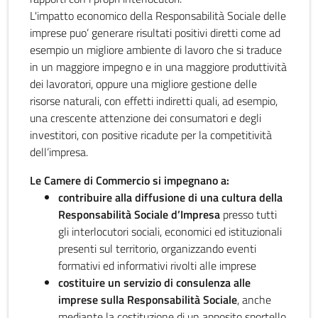
L'impatto economico della Responsabilità Sociale delle
imprese puo’ generare risultati positivi diretti come ad
esempio un migliore ambiente di lavoro che si traduce
in un maggiore impegno e in una maggiore produttività
dei lavoratori, oppure una migliore gestione delle
risorse naturali, con effetti indiretti quali, ad esempio,
una crescente attenzione dei consumatori e degli
investitori, con positive ricadute per la competitività
dell’impresa.
Le Camere di Commercio si impegnano a:
contribuire alla diffusione di una cultura della
Responsabilità Sociale d’Impresa
presso tutti
gli interlocutori sociali, economici ed istituzionali
presenti sul territorio, organizzando eventi
formativi ed informativi rivolti alle imprese
costituire un servizio di consulenza alle
imprese sulla Responsabilità Sociale
, anche
mediante la costituzione di un apposito sportello