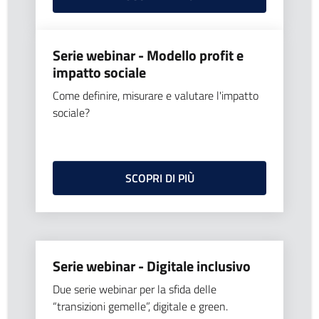
Serie webinar - Modello profit e
impatto sociale
Come definire, misurare e valutare l'impatto
sociale?
SCOPRI DI PIÙ
Serie webinar - Digitale inclusivo
Due serie webinar per la sfida delle
“transizioni gemelle”, digitale e green.