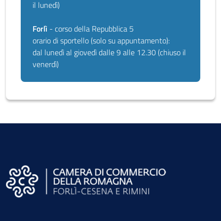
il lunedì)
Forlì
- corso della Repubblica 5
orario di sportello (solo su appuntamento):
dal lunedì al giovedì dalle 9 alle 12.30 (chiuso il
venerdì)