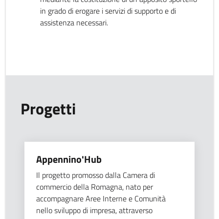
in grado di erogare i servizi di supporto e di
assistenza necessari.
Progetti
Appennino'Hub
Il progetto promosso dalla Camera di
commercio della Romagna, nato per
accompagnare Aree Interne e Comunità
nello sviluppo di impresa, attraverso