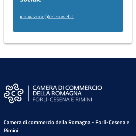
innovazione@ciseonweb.it
Camera di commercio della Romagna - Forlì-Cesena e
Rimini