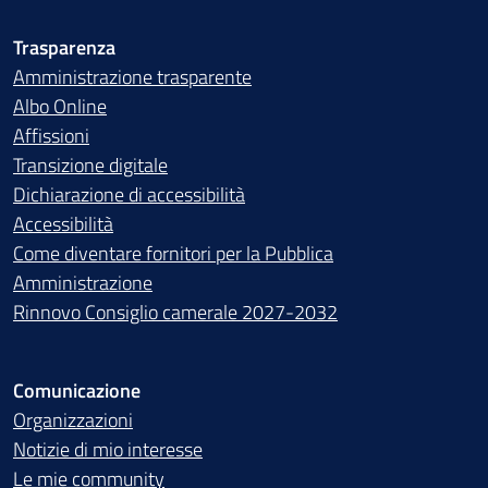
Trasparenza
Amministrazione trasparente
Albo Online
Affissioni
Transizione digitale
Dichiarazione di accessibilità
Accessibilità
Come diventare fornitori per la Pubblica
Amministrazione
Rinnovo Consiglio camerale 2027-2032
Comunicazione
Organizzazioni
Notizie di mio interesse
Le mie community