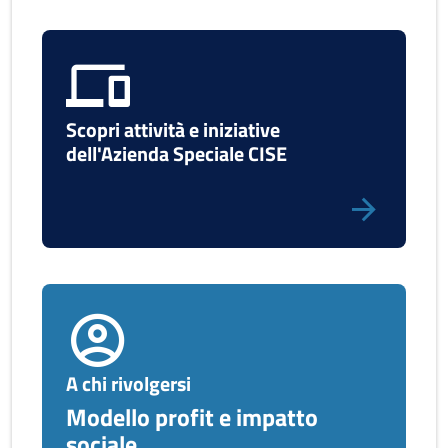
Scopri attività e iniziative
dell'Azienda Speciale CISE
A chi rivolgersi
Modello profit e impatto
sociale