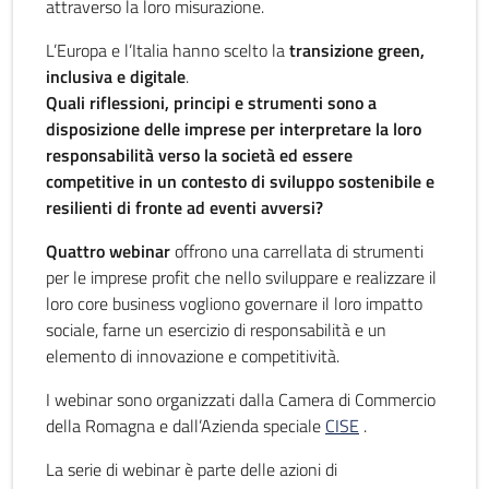
attraverso la loro misurazione.
L’Europa e l’Italia hanno scelto la
transizione green,
inclusiva e digitale
.
Quali riflessioni, principi e strumenti sono a
disposizione delle imprese per interpretare la loro
responsabilità verso la società ed essere
competitive in un contesto di sviluppo sostenibile e
resilienti di fronte ad eventi avversi?
Quattro webinar
offrono una carrellata di strumenti
per le imprese profit che nello sviluppare e realizzare il
loro core business vogliono governare il loro impatto
sociale, farne un esercizio di responsabilità e un
elemento di innovazione e competitività.
I webinar sono organizzati dalla Camera di Commercio
della Romagna e dall’Azienda speciale
CISE
.
La serie di webinar è parte delle azioni di