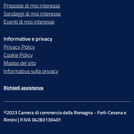
Proposte di mio interesse
Sondaggi di mio interesse
Eventi di mio interesse
Informative e privacy
Privacy Policy
Cookie Policy
Mappa del sito
Informativa sulla privacy
Richiedi assistenza
©2023 Camera di commercio della Romagna - Forli-Cesena e
Rimini | P.IVA 04283130401