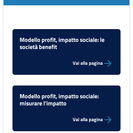
Modello profit, impatto sociale: le
società benefit
Vai alla pagina
Modello profit, impatto sociale:
misurare l'impatto
Vai alla pagina