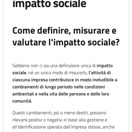
impatto sociale
Come definire, misurare e
valutare l'impatto sociale?
Sebbene non ci sia una definizione unica di
impatto
sociale
, né un unico modo di misurarlo,
l’attività di
ciascuna impresa contribuisce in modo ineludibile a
cambiamenti di lungo periodo nelle condizioni
ambientali e nella vita delle persone e delle loro
comunità
.
Questi cambiamenti, più o meno diretti, possono
rilevarsi positivi o negativi in base alla gestione e
all'identificazione operata dall'impresa stessa, anche