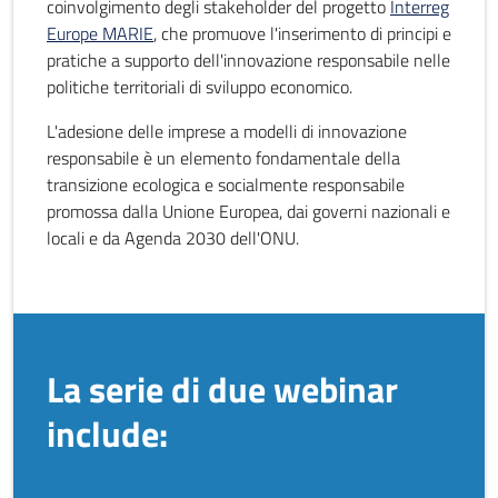
coinvolgimento degli stakeholder del progetto
Interreg
Europe MARIE
, che promuove l'inserimento di principi e
pratiche a supporto dell'innovazione responsabile nelle
politiche territoriali di sviluppo economico.
L'adesione delle imprese a modelli di innovazione
responsabile è un elemento fondamentale della
transizione ecologica e socialmente responsabile
promossa dalla Unione Europea, dai governi nazionali e
locali e da Agenda 2030 dell'ONU.
La serie di due webinar
include: