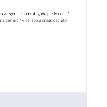
categorie e sub categorie per le quali è
ma dell'art. 14 del sopra citato decreto