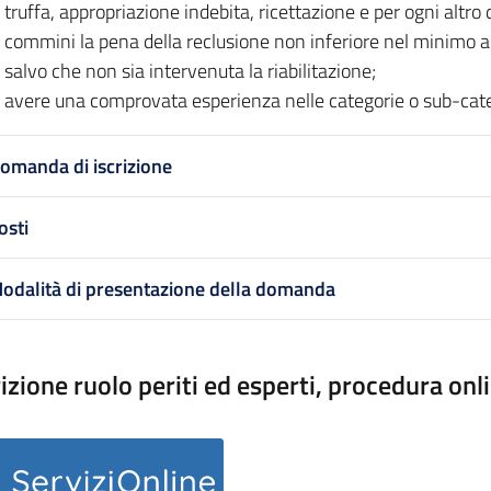
truffa, appropriazione indebita, ricettazione e per ogni altro 
commini la pena della reclusione non inferiore nel minimo a
salvo che non sia intervenuta la riabilitazione;
avere una comprovata esperienza nelle categorie o sub-categor
omanda di iscrizione
osti
odalità di presentazione della domanda
rizione ruolo periti ed esperti, procedura onl