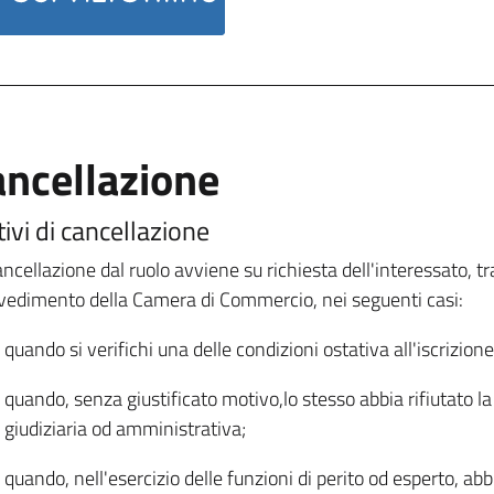
ancellazione
ivi di cancellazione
ancellazione dal ruolo avviene su richiesta dell'interessato, 
vedimento della Camera di Commercio, nei seguenti casi:
quando si verifichi una delle condizioni ostativa all'iscrizione
quando, senza giustificato motivo,lo stesso abbia rifiutato la
giudiziaria od amministrativa;
quando, nell'esercizio delle funzioni di perito od esperto, a