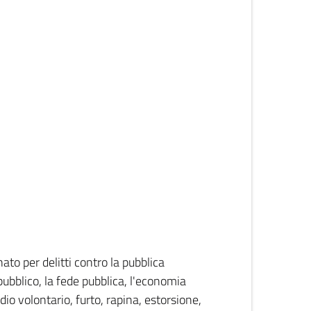
ato per delitti contro la pubblica
pubblico, la fede pubblica, l'economia
dio volontario, furto, rapina, estorsione,