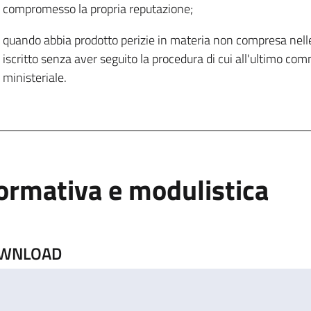
compromesso la propria reputazione;
quando abbia prodotto perizie in materia non compresa nelle 
iscritto senza aver seguito la procedura di cui all'ultimo com
ministeriale.
ormativa e modulistica
WNLOAD