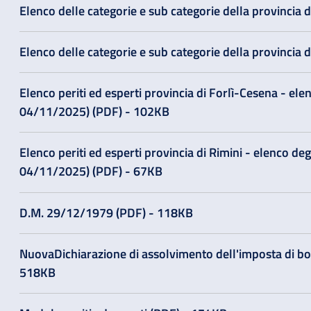
Elenco delle categorie e sub categorie della provincia
Elenco delle categorie e sub categorie della provincia 
Elenco periti ed esperti provincia di Forlì-Cesena - elenc
04/11/2025) (PDF) - 102KB
Elenco periti ed esperti provincia di Rimini - elenco degli
04/11/2025) (PDF) - 67KB
D.M. 29/12/1979 (PDF) - 118KB
NuovaDichiarazione di assolvimento dell'imposta di bol
518KB