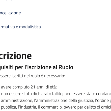
ncellazione
rmativa e modulistica
crizione
uisiti per l'iscrizione al Ruolo
ssere iscritti nel ruolo è necessario:
avere compiuto 21 anni di età;
non essere stato dichiarato fallito, non essere stato condann
amministrazione, l'amministrazione della giustizia, l'ordine 
pubblica, l'industria, il commercio, ovvero per delitto di omici