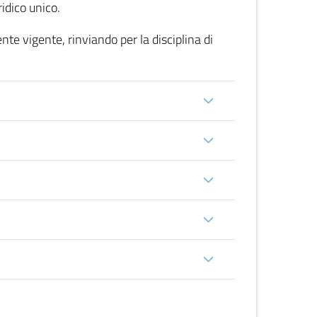
idico unico.
nte vigente, rinviando per la disciplina di