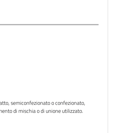
atto, semiconfezionato o confezionato,
ento di mischia o di unione utilizzato.