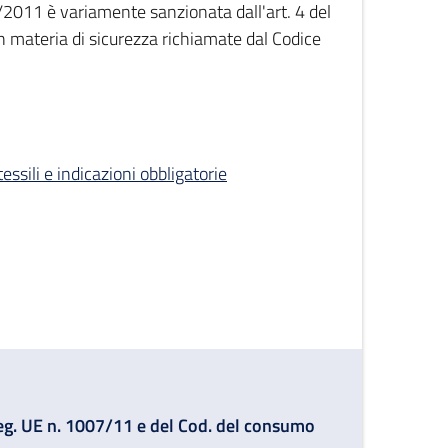
2011 è variamente sanzionata dall'art. 4 del
n materia di sicurezza richiamate dal Codice
sili e indicazioni obbligatorie
 Reg. UE n. 1007/11 e del Cod. del consumo