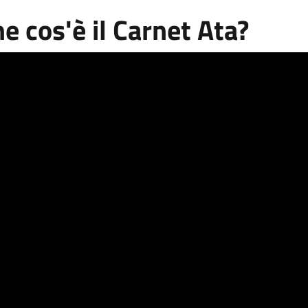
e cos'è il Carnet Ata?