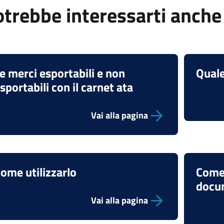
trebbe interessarti anche
e merci esportabili e non
Quale
sportabili con il carnet ata
Vai alla pagina
ome utilizzarlo
Come 
docu
Vai alla pagina