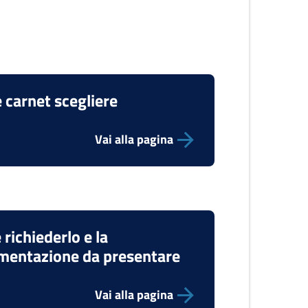
 carnet scegliere
Vai alla pagina
richiederlo e la
mentazione da presentare
Vai alla pagina