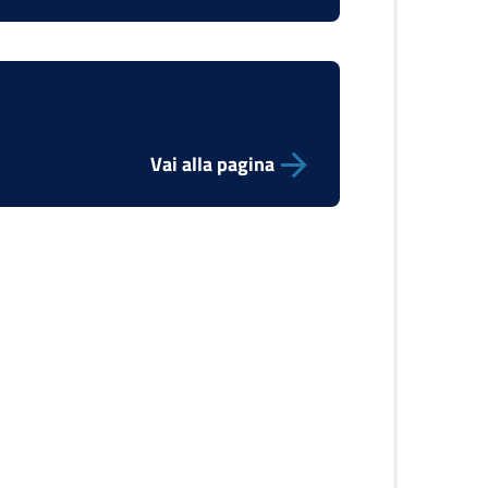
Vai alla pagina