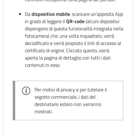
Da
dispositivo mobile
: scaricare un'apposita App
in grado di leggere il
QR-code
(alcuni dispositivi
dispongono di questa funzionalità integrata nella
fotocamera) che, una volta inquadrato, verrà
decodificato e verrà proposto il link di accesso al
certificato di origine. Cliccato questo, verrà
aperta la pagina di dettaglio con tutti i dati
contenuti in esso.
Per motivi di privacy e per tutelare il
segreto commerciale, i dati del
destinatario estero non verranno
mostrati.