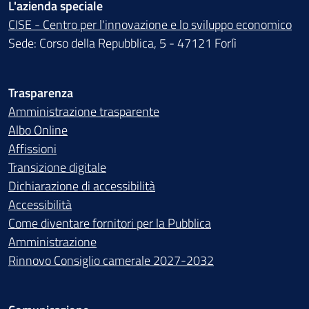
L'azienda speciale
CISE - Centro per l'innovazione e lo sviluppo economico
Sede: Corso della Repubblica, 5 - 47121 Forlì
Trasparenza
Amministrazione trasparente
Albo Online
Affissioni
Transizione digitale
Dichiarazione di accessibilità
Accessibilità
Come diventare fornitori per la Pubblica
Amministrazione
Rinnovo Consiglio camerale 2027-2032