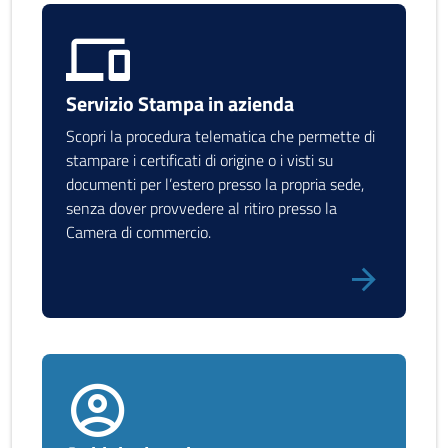
Servizio Stampa in azienda
Scopri la procedura telematica che permette di
stampare i certificati di origine o i visti su
documenti per l’estero presso la propria sede,
senza dover provvedere al ritiro presso la
Camera di commercio.