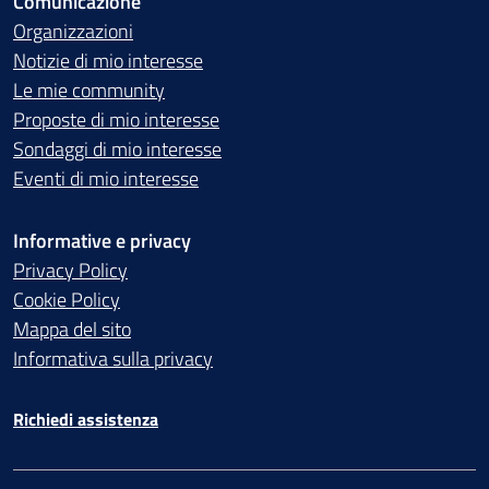
Comunicazione
Organizzazioni
Notizie di mio interesse
Le mie community
Proposte di mio interesse
Sondaggi di mio interesse
Eventi di mio interesse
Informative e privacy
Privacy Policy
Cookie Policy
Mappa del sito
Informativa sulla privacy
Richiedi assistenza