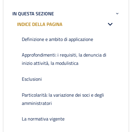
IN QUESTA SEZIONE
INDICE DELLA PAGINA
Definizione e ambito di applicazione
Approfondimenti: i requisiti, la denuncia di
inizio attività, la modulistica
Esclusioni
Particolarità: la variazione dei soci e degli
amministratori
La normativa vigente