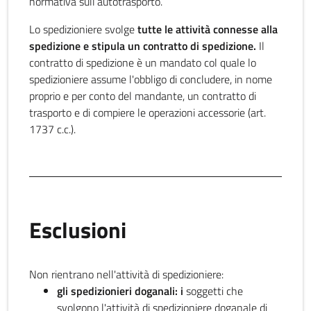
normativa sull’autotrasporto.
Lo spedizioniere svolge
tutte le attività connesse alla
spedizione e stipula un contratto di spedizione.
Il
contratto di spedizione è un mandato col quale lo
spedizioniere assume l'obbligo di concludere, in nome
proprio e per conto del mandante, un contratto di
trasporto e di compiere le operazioni accessorie (art.
1737 c.c.).
Esclusioni
Non rientrano nell'attività di spedizioniere:
gli spedizionieri doganali: i
soggetti che
svolgono l'attività di spedizioniere doganale di