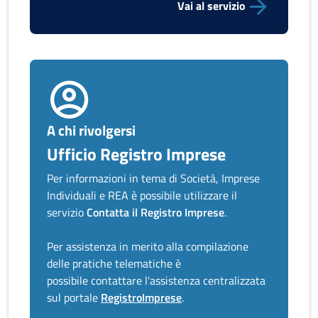
Vai al servizio
A chi rivolgersi
Ufficio Registro Imprese
Per informazioni in tema di Società, Imprese
Individuali e REA è possibile utilizzare il
servizio
Contatta il Registro Imprese
.
Per assistenza in merito alla compilazione
delle pratiche telematiche è
possibile contattare l'assistenza centralizzata
sul portale
RegistroImprese
.