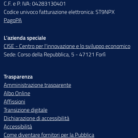
C.F. e P. IVA: 04283130401
Codice univoco fatturazione elettronica: ST9NPX
PagoPA
L'azienda speciale
CISE - Centro per l'innovazione e lo sviluppo economico
Sede: Corso della Repubblica, 5 - 47121 Forlì
Trasparenza
Amministrazione trasparente
Albo Online
Affissioni
Transizione digitale
Dichiarazione di accessibilità
Accessibilità
Come diventare fornitori per la Pubblica