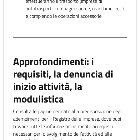
effettueranno il trasporto (imprese di
autotrasporti, compagnie aeree, marittime, ecc.)
e compiendo le operazioni accessorie.
Approfondimenti: i
requisiti, la denuncia di
inizio attività, la
modulistica
Consulta le pagine dedicate alla predisposizione degli
adempimenti per il Registro delle Imprese, dove puoi
trovare tutte le informazioni in merito ai requisiti
necessari per lo svolgimento dell'attività ed alle