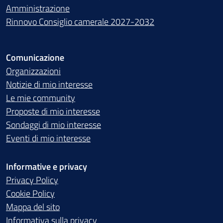
Amministrazione
Rinnovo Consiglio camerale 2027-2032
Comunicazione
Organizzazioni
Notizie di mio interesse
Le mie community
Proposte di mio interesse
Sondaggi di mio interesse
Eventi di mio interesse
Informative e privacy
Privacy Policy
Cookie Policy
Mappa del sito
Informativa sulla privacy