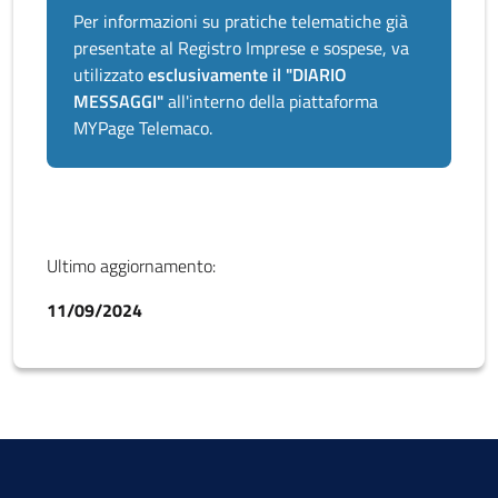
Per informazioni su pratiche telematiche già
presentate al Registro Imprese e sospese, va
utilizzato
esclusivamente il "DIARIO
MESSAGGI"
all'interno della piattaforma
MYPage Telemaco.
Ultimo aggiornamento:
11/09/2024