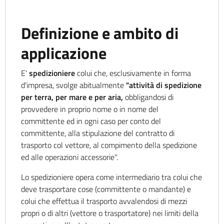
Definizione e ambito di
applicazione
E'
spedizioniere
colui che, esclusivamente in forma
d'impresa, svolge abitualmente
"attività di spedizione
per terra, per mare e per aria,
obbligandosi di
provvedere in proprio nome o in nome del
committente ed in ogni caso per conto del
committente, alla stipulazione del contratto di
trasporto col vettore, al compimento della spedizione
ed alle operazioni accessorie".
Lo spedizioniere opera come intermediario tra colui che
deve trasportare cose (committente o mandante) e
colui che effettua il trasporto avvalendosi di mezzi
propri o di altri (vettore o trasportatore) nei limiti della