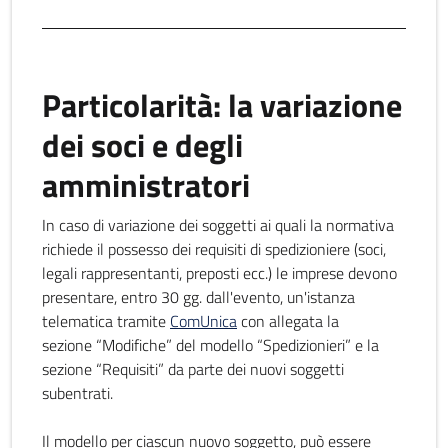
Particolarità: la variazione
dei soci e degli
amministratori
In caso di variazione dei soggetti ai quali la normativa
richiede il possesso dei requisiti di spedizioniere (soci,
legali rappresentanti, preposti ecc.) le imprese devono
presentare, entro 30 gg. dall'evento, un'istanza
telematica tramite
ComUnica
con allegata la
sezione “Modifiche” del modello “Spedizionieri” e la
sezione “Requisiti” da parte dei nuovi soggetti
subentrati.
Il modello per ciascun nuovo soggetto, può essere