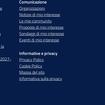
Comunicazione
te
Organizzazioni
Notizie di mio interesse
Le mie community
Proposte di mio interesse
à
Sondaggi di mio interesse
Eventi di mio interesse
 la
Informative e privacy
 2027-
Privacy Policy
Cookie Policy
Mappa del sito
Informativa sulla privacy