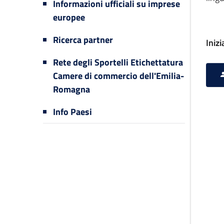
Informazioni ufficiali su imprese
europee
Ricerca partner
Iniz
Rete degli Sportelli Etichettatura
Camere di commercio dell'Emilia-
Romagna
Info Paesi