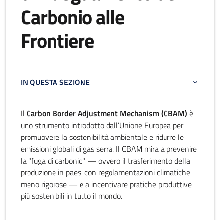
Carbonio alle
Frontiere
IN QUESTA SEZIONE
Il
Carbon Border Adjustment Mechanism (CBAM)
è
uno strumento introdotto dall’Unione Europea per
promuovere la sostenibilità ambientale e ridurre le
emissioni globali di gas serra. Il CBAM mira a prevenire
la "fuga di carbonio" — ovvero il trasferimento della
produzione in paesi con regolamentazioni climatiche
meno rigorose — e a incentivare pratiche produttive
più sostenibili in tutto il mondo.