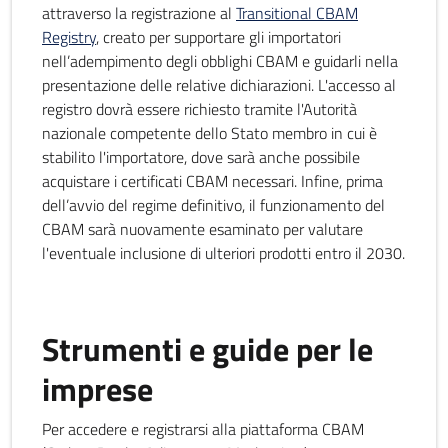
attraverso la registrazione al
Transitional CBAM
Registry
, creato per supportare gli importatori
nell’adempimento degli obblighi CBAM e guidarli nella
presentazione delle relative dichiarazioni. L'accesso al
registro dovrà essere richiesto tramite l'Autorità
nazionale competente dello Stato membro in cui è
stabilito l'importatore, dove sarà anche possibile
acquistare i certificati CBAM necessari. Infine, prima
dell’avvio del regime definitivo, il funzionamento del
CBAM sarà nuovamente esaminato per valutare
l'eventuale inclusione di ulteriori prodotti entro il 2030.
Strumenti e guide per le
imprese
Per accedere e registrarsi alla piattaforma CBAM