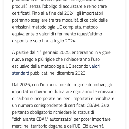
produrli), senza l’obbligo di acquistare e reinoltrare
certificati. Fino alla fine del 2024, gli importatori
potranno scegliere tra tre modalità di calcolo delle
emissioni: metodologia UE completa, metodo
equivalente o valori di riferimento (quest’ultimo
disponibile solo fino a luglio 2024).
A partire dal 1° gennaio 2025, entreranno in vigore
nuove regole più rigide che richiederanno l’uso
esclusivo della metodologia UE secondo
valori
standard
pubblicati nel dicembre 2023.
Dal 2026, con l’introduzione del regime definitivo, gli
importatori dovranno dichiarare ogni anno le emissioni
di carbonio incorporate nei beni importati e reinoltrare
un numero corrispondente di certificati CBAM. Sarà
pertanto obbligatorio richiedere lo status di
"dichiarante CBAM autorizzato" per poter importare
merci nel territorio doganale dell’UE. Ciò avverrà