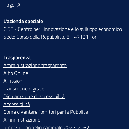
PagoPA
L'azienda speciale
CISE - Centro per l'innovazione e lo sviluppo economico
Sede: Corso della Repubblica, 5 - 47121 Forlì
Trasparenza
Amministrazione trasparente
Albo Online
Affissioni
Transizione digitale
Dichiarazione di accessibilità
Accessibilità
Come diventare fornitori per la Pubblica
Amministrazione
Rinnovo Consiglio camerale 2027-2032