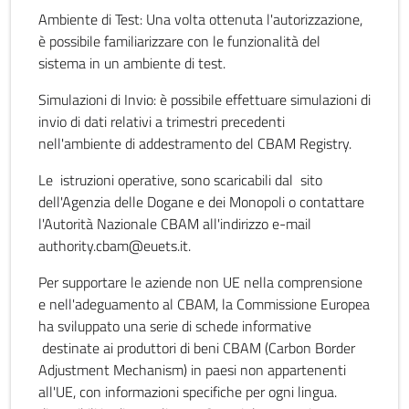
Ambiente di Test: Una volta ottenuta l'autorizzazione,
è possibile familiarizzare con le funzionalità del
sistema in un ambiente di test.
Simulazioni di Invio: è possibile effettuare simulazioni di
invio di dati relativi a trimestri precedenti
nell'ambiente di addestramento del CBAM Registry.
Le istruzioni operative, sono scaricabili dal sito
dell'Agenzia delle Dogane e dei Monopoli o contattare
l'Autorità Nazionale CBAM all'indirizzo e-mail
authority.cbam@euets.it.
Per supportare le aziende non UE nella comprensione
e nell'adeguamento al CBAM, la Commissione Europea
ha sviluppato una serie di schede informative
destinate ai produttori di beni CBAM (Carbon Border
Adjustment Mechanism) in paesi non appartenenti
all'UE, con informazioni specifiche per ogni lingua.