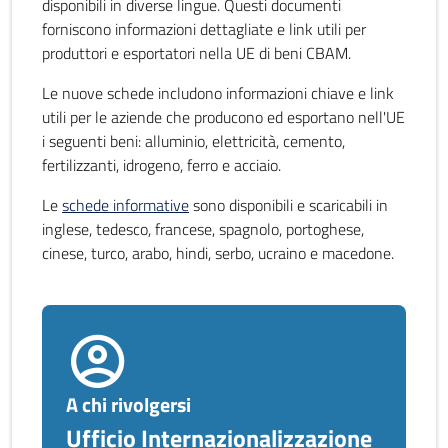
disponibili in diverse lingue. Questi documenti
forniscono informazioni dettagliate e link utili per
produttori e esportatori nella UE di beni CBAM.
Le nuove schede includono informazioni chiave e link
utili per le aziende che producono ed esportano nell'UE
i seguenti beni: alluminio, elettricità, cemento,
fertilizzanti, idrogeno, ferro e acciaio.
Le
schede informative
sono disponibili e scaricabili in
inglese, tedesco, francese, spagnolo, portoghese,
cinese, turco, arabo, hindi, serbo, ucraino e macedone.
A chi rivolgersi
Ufficio Internazionalizzazione