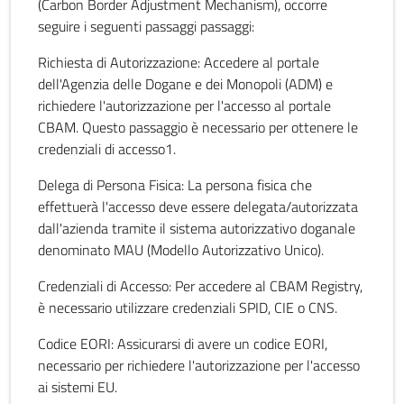
(Carbon Border Adjustment Mechanism), occorre
seguire i seguenti passaggi passaggi:
Richiesta di Autorizzazione: Accedere al portale
dell'Agenzia delle Dogane e dei Monopoli (ADM) e
richiedere l'autorizzazione per l'accesso al portale
CBAM. Questo passaggio è necessario per ottenere le
credenziali di accesso1.
Delega di Persona Fisica: La persona fisica che
effettuerà l'accesso deve essere delegata/autorizzata
dall'azienda tramite il sistema autorizzativo doganale
denominato MAU (Modello Autorizzativo Unico).
Credenziali di Accesso: Per accedere al CBAM Registry,
è necessario utilizzare credenziali SPID, CIE o CNS.
Codice EORI: Assicurarsi di avere un codice EORI,
necessario per richiedere l'autorizzazione per l'accesso
ai sistemi EU.