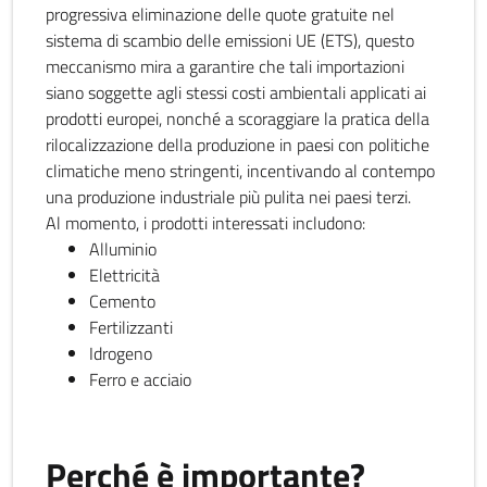
progressiva eliminazione delle quote gratuite nel
sistema di scambio delle emissioni UE (ETS), questo
meccanismo mira a garantire che tali importazioni
siano soggette agli stessi costi ambientali applicati ai
prodotti europei, nonché a scoraggiare la pratica della
rilocalizzazione della produzione in paesi con politiche
climatiche meno stringenti, incentivando al contempo
una produzione industriale più pulita nei paesi terzi.
Al momento, i prodotti interessati includono:
Alluminio
Elettricità
Cemento
Fertilizzanti
Idrogeno
Ferro e acciaio
Perché è importante?