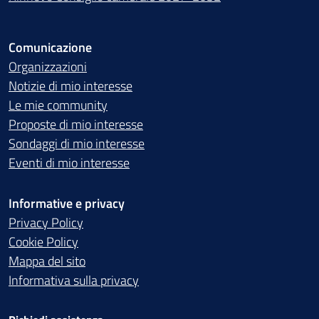
Comunicazione
Organizzazioni
Notizie di mio interesse
Le mie community
Proposte di mio interesse
Sondaggi di mio interesse
Eventi di mio interesse
Informative e privacy
Privacy Policy
Cookie Policy
Mappa del sito
Informativa sulla privacy