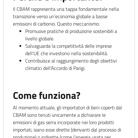
Il CBAM rappresenta una tappa fondamentale nella
transizione verso un’economia globale a basse
emissioni di carbonio. Questo meccanismo:
Promuove pratiche di produzione sostenibili a
livello globale.
Salvaguarda la competitività delle imprese
dell'UE che investono nella sostenibilità.
Contribuisce al raggiungimento degli obiettivi
climatici dell’Accordo di Parigi.
Come funziona?
Al momento attuale, gli importatori di beni coperti dal
CBAM sono tenuti unicamente a dichiarare le
emissioni di gas serra incorporate nei loro prodotti
importati, siano esse dirette (derivanti dal processo di
produzione) o indirette (come l’energia usata per