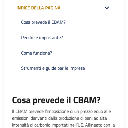
INDICE DELLA PAGINA
Cosa prevede il CBAM?
Perché è importante?
Come funziona?
Strumenti e guide per le imprese
Cosa prevede il CBAM?
Il CBAM prevede l’imposizione di un prezzo equo alle
emissioni derivanti dalla produzione di beni ad alta
intensità di carbonio importati nell’UE. Allineato con la