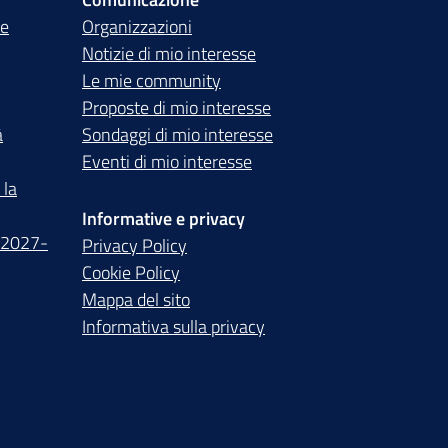
te
Organizzazioni
Notizie di mio interesse
Le mie community
Proposte di mio interesse
à
Sondaggi di mio interesse
Eventi di mio interesse
 la
Informative e privacy
 2027-
Privacy Policy
Cookie Policy
Mappa del sito
Informativa sulla privacy