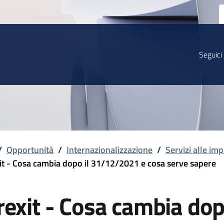
Seguici
/
Opportunità
/
Internazionalizzazione
/
Servizi alle imp
it - Cosa cambia dopo il 31/12/2021 e cosa serve sapere
rexit - Cosa cambia do