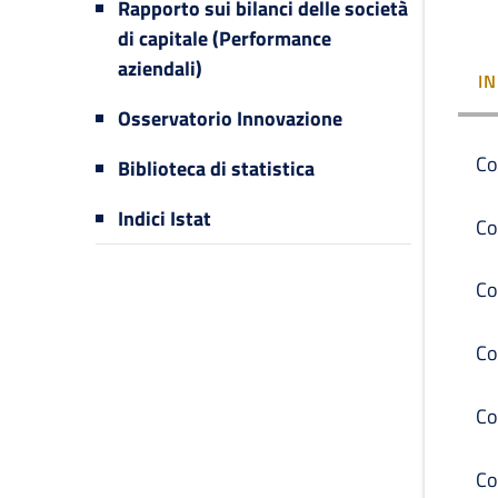
Rapporto sui bilanci delle società
di capitale (Performance
aziendali)
I
Osservatorio Innovazione
Co
Biblioteca di statistica
Indici Istat
Co
Co
Co
Co
Co