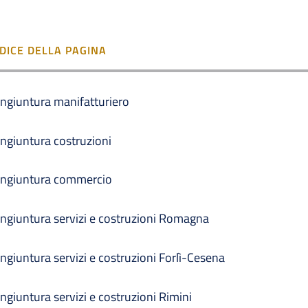
NDICE DELLA PAGINA
ngiuntura manifatturiero
ngiuntura costruzioni
ngiuntura commercio
ngiuntura servizi e costruzioni Romagna
ngiuntura servizi e costruzioni Forlì-Cesena
ngiuntura servizi e costruzioni Rimini