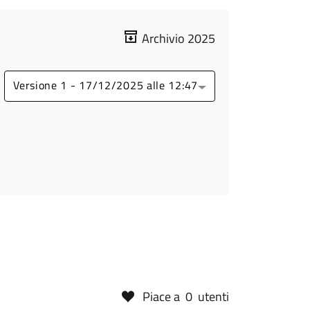
Archivio 2025
Versione 1 - 17/12/2025 alle 12:47
Piace a
0
utenti