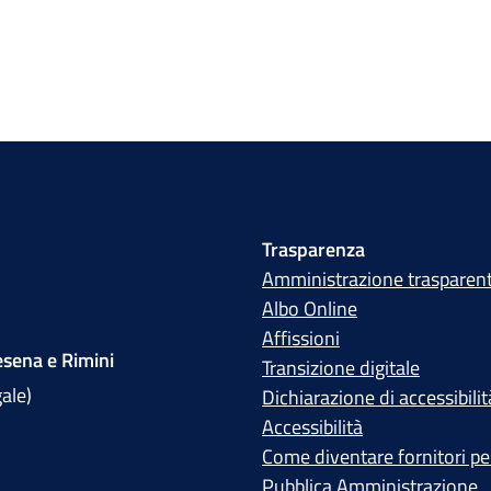
Trasparenza
Amministrazione trasparen
Albo Online
Affissioni
sena e Rimini
Transizione digitale
gale)
Dichiarazione di accessibilit
Accessibilità
Come diventare fornitori per
Pubblica Amministrazione