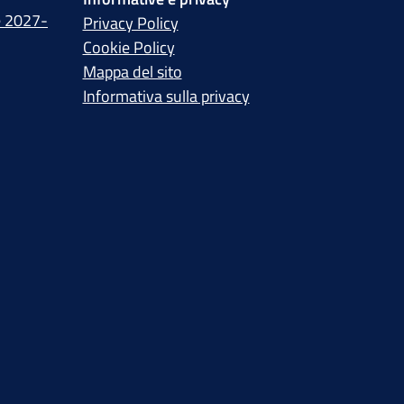
e 2027-
Privacy Policy
Cookie Policy
Mappa del sito
Informativa sulla privacy