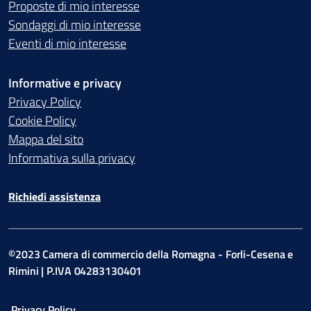
Proposte di mio interesse
Sondaggi di mio interesse
Eventi di mio interesse
Informative e privacy
Privacy Policy
Cookie Policy
Mappa del sito
Informativa sulla privacy
Richiedi assistenza
©2023 Camera di commercio della Romagna - Forli-Cesena e
Rimini | P.IVA 04283130401
Privacy Policy