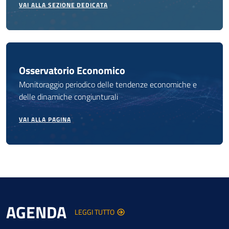
VAI ALLA SEZIONE DEDICATA
Osservatorio Economico
Monitoraggio periodico delle tendenze economiche e
delle dinamiche congiunturali
VAI ALLA PAGINA
AGENDA
LEGGI TUTTO