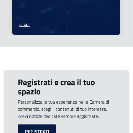
LEGGI
Registrati e crea il tuo
spazio
Personalizza la tua esperienza nella Camera di
commercio, scegli i contenuti di tuo interesse,
ricevi notizie dedicate sempre aggiornate.
REGISTRATI