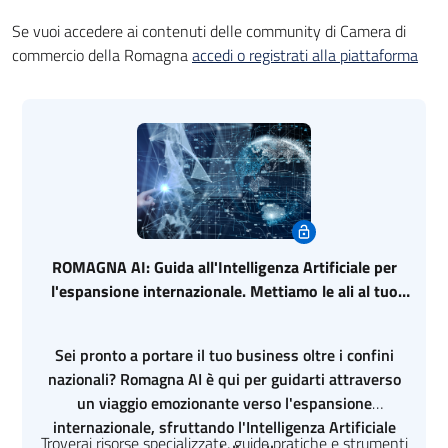
Se vuoi accedere ai contenuti delle community di Camera di
commercio della Romagna
accedi o registrati alla piattaforma
Community aperta
ROMAGNA AI: Guida all'Intelligenza Artificiale per
l'espansione internazionale. Mettiamo le ali al tuo
Business Internazionale!
Sei pronto a portare il tuo business oltre i confini
nazionali? Romagna AI è qui per guidarti attraverso
un viaggio emozionante verso l'espansione
internazionale, sfruttando l'Intelligenza Artificiale
Troverai risorse specializzate, guide pratiche e strumenti