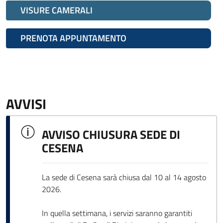
VISURE CAMERALI
PRENOTA APPUNTAMENTO
AVVISI
AVVISO CHIUSURA SEDE DI
CESENA
La sede di Cesena sarà chiusa dal 10 al 14 agosto
2026.
In quella settimana, i servizi saranno garantiti