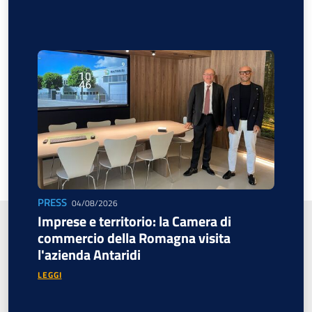
PRESS
04/08/2026
Imprese e territorio: la Camera di
commercio della Romagna visita
l'azienda Antaridi
LEGGI