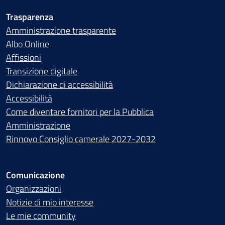
Trasparenza
Amministrazione trasparente
Albo Online
Affissioni
Transizione digitale
Dichiarazione di accessibilità
Accessibilità
Come diventare fornitori per la Pubblica
Amministrazione
Rinnovo Consiglio camerale 2027-2032
Comunicazione
Organizzazioni
Notizie di mio interesse
Le mie community