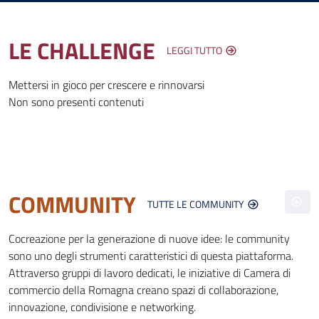
LE CHALLENGE
LEGGI TUTTO
Mettersi in gioco per crescere e rinnovarsi
Non sono presenti contenuti
COMMUNITY
TUTTE LE COMMUNITY
Cocreazione per la generazione di nuove idee: le community
sono uno degli strumenti caratteristici di questa piattaforma.
Attraverso gruppi di lavoro dedicati, le iniziative di Camera di
commercio della Romagna creano spazi di collaborazione,
innovazione, condivisione e networking.