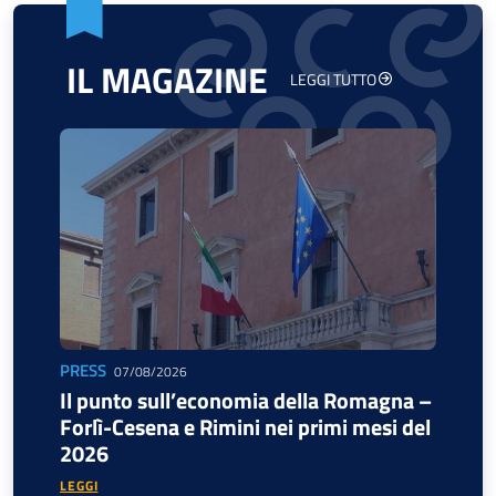
IL MAGAZINE
LEGGI TUTTO
PRESS
07/08/2026
Il punto sull’economia della Romagna –
Forlì-Cesena e Rimini nei primi mesi del
2026
LEGGI