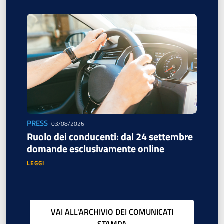
PRESS
03/08/2026
Ruolo dei conducenti: dal 24 settembre
domande esclusivamente online
LEGGI
VAI ALL'ARCHIVIO DEI COMUNICATI
STAMPA