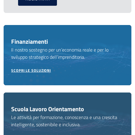
Finanziamenti
Il nostro sostegno per un’economia reale e per lo
sviluppo strategico dell’imprenditoria.
SCOPRI LE SOLUZIONI
Scuola Lavoro Orientamento
Le attività per formazione, conoscenza e una crescita
intelligente, sostenibile e inclusiva.