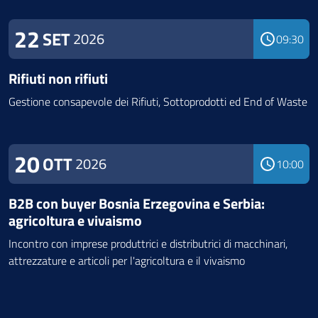
22
SET
2026
09:30
Rifiuti non rifiuti
Gestione consapevole dei Rifiuti, Sottoprodotti ed End of Waste
20
OTT
2026
10:00
B2B con buyer Bosnia Erzegovina e Serbia:
agricoltura e vivaismo
Incontro con imprese produttrici e distributrici di macchinari,
attrezzature e articoli per l'agricoltura e il vivaismo