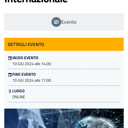
Evento
DETTAGLI EVENTO
INIZIO EVENTO
10 GIU 2024 alle 14:00
FINE EVENTO
10 GIU 2024 alle 17:00
LUOGO
ONLINE