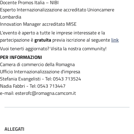
Docente Promos Italia – NIBI
Esperto Internazionalizzazione accreditato Unioncamere
Lombardia
Innovation Manager accreditato MISE
L'evento è aperto a tutte le imprese interessate e la
partecipazione è
gratuita
previa iscrizione al seguente
link
Vuoi tenerti aggiornato? Visita la nostra community!
PER INFORMAZIONI
Camera di commercio della Romagna
Ufficio Internazionalizzazione d'impresa
Stefania Evangelisti - Tel: 0543 713524
Nadia Fabbri - Tel: 0543 713447
e-mail: esterofc@romagna.camcom.it
ALLEGATI