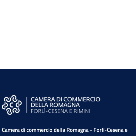
Camera di commercio della Romagna - Forlì-Cesena e