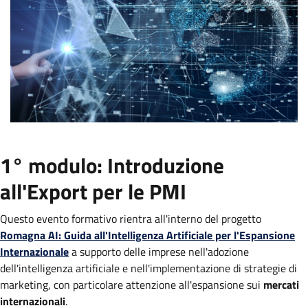
1° modulo: Introduzione
all'Export per le PMI
Questo evento formativo rientra all'interno del progetto
Romagna AI: Guida all'Intelligenza Artificiale per l'Espansione
Internazionale
a supporto delle imprese nell'adozione
dell'intelligenza artificiale e nell'implementazione di strategie di
marketing, con particolare attenzione all'espansione sui
mercati
internazionali
.