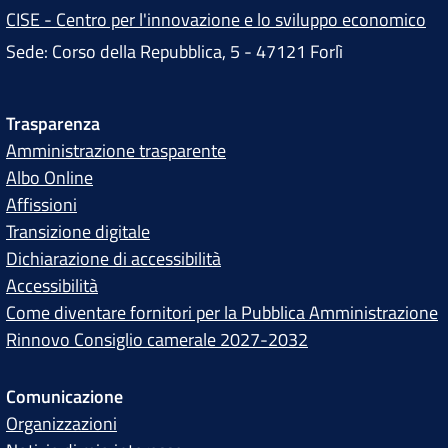
CISE - Centro per l'innovazione e lo sviluppo economico
Sede: Corso della Repubblica, 5 - 47121 Forlì
Trasparenza
Amministrazione trasparente
Albo Online
Affissioni
Transizione digitale
Dichiarazione di accessibilità
Accessibilità
Come diventare fornitori per la Pubblica Amministrazione
Rinnovo Consiglio camerale 2027-2032
Comunicazione
Organizzazioni