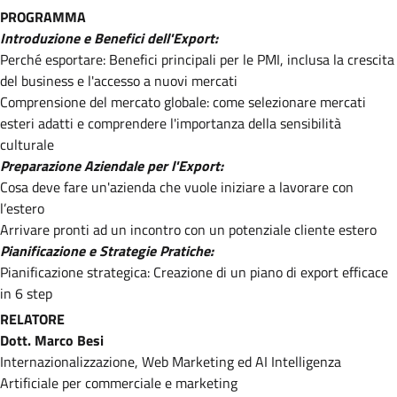
PROGRAMMA
Introduzione e Benefici dell'Export:
Perché esportare: Benefici principali per le PMI, inclusa la crescita
del business e l'accesso a nuovi mercati
Comprensione del mercato globale: come selezionare mercati
esteri adatti e comprendere l'importanza della sensibilità
culturale
Preparazione Aziendale per l'Export:
Cosa deve fare un'azienda che vuole iniziare a lavorare con
l’estero
Arrivare pronti ad un incontro con un potenziale cliente estero
Pianificazione e Strategie Pratiche:
Pianificazione strategica: Creazione di un piano di export efficace
in 6 step
RELATORE
Dott. Marco Besi
Internazionalizzazione, Web Marketing ed AI Intelligenza
Artificiale per commerciale e marketing