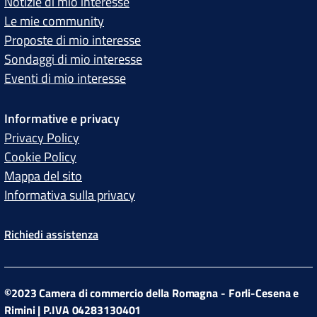
Notizie di mio interesse
Le mie community
Proposte di mio interesse
Sondaggi di mio interesse
Eventi di mio interesse
Informative e privacy
Privacy Policy
Cookie Policy
Mappa del sito
Informativa sulla privacy
Richiedi assistenza
©2023 Camera di commercio della Romagna - Forli-Cesena e
Rimini | P.IVA 04283130401