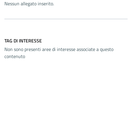
Nessun allegato inserito.
TAG DI INTERESSE
Non sono presenti aree di interesse associate a questo
contenuto