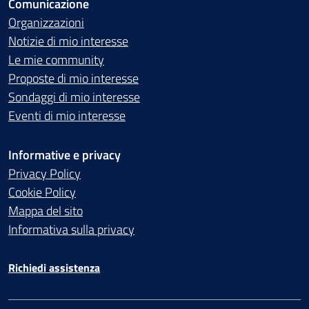
Comunicazione
Organizzazioni
Notizie di mio interesse
Le mie community
Proposte di mio interesse
Sondaggi di mio interesse
Eventi di mio interesse
Informative e privacy
Privacy Policy
Cookie Policy
Mappa del sito
Informativa sulla privacy
Richiedi assistenza