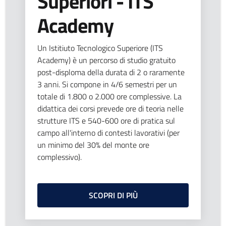
Superiori - ITS
Academy
Un Istitiuto Tecnologico Superiore (ITS
Academy) è un percorso di studio gratuito
post-disploma della durata di 2 o raramente
3 anni. Si compone in 4/6 semestri per un
totale di 1.800 o 2.000 ore complessive. La
didattica dei corsi prevede ore di teoria nelle
strutture ITS e 540-600 ore di pratica sul
campo all'interno di contesti lavorativi (per
un minimo del 30% del monte ore
complessivo).
SCOPRI DI PIÙ