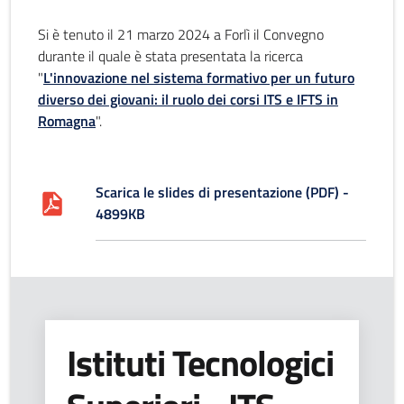
Si è tenuto il 21 marzo 2024 a Forlì il Convegno
durante il quale è stata presentata la ricerca
"
L'innovazione nel sistema formativo per un futuro
diverso dei giovani: il ruolo dei corsi ITS e IFTS in
Romagna
".
Scarica le slides di presentazione (PDF) -
4899KB
Istituti Tecnologici