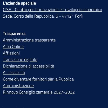
L'azienda speciale
CISE - Centro per l'innovazione e lo sviluppo economico
Sede: Corso della Repubblica, 5 - 47121 Forlì
Trasparenza
Amministrazione trasparente
Albo Online
Affissioni
Transizione digitale
Dichiarazione di accessibilità
Accessibilità
Come diventare fornitori per la Pubblica
Amministrazione
Rinnovo Consiglio camerale 2027-2032