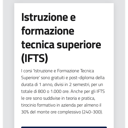
Istruzione e
formazione
tecnica superiore
(IFTS)
I corsi 'Istruzione e Formazione Tecnica
Superiore' sono gratuiti e post-diploma della
durata di 1 anno, divisi in 2 semestri, per un
totale di 800 o 1.000 ore. Anche per gli IFTS
le ore sono suddivise in teoria e pratica,
tirocinio formativo in azienda per almeno il
30% del monte ore complessivo (240-300).