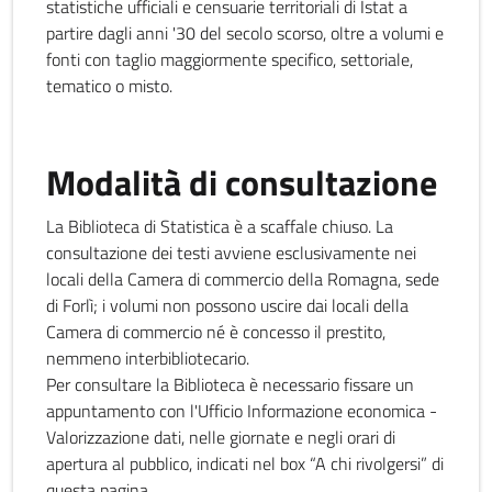
statistiche ufficiali e censuarie territoriali di Istat a
partire dagli anni '30 del secolo scorso, oltre a volumi e
fonti con taglio maggiormente specifico, settoriale,
tematico o misto.
Modalità di consultazione
La Biblioteca di Statistica è a scaffale chiuso. La
consultazione dei testi avviene esclusivamente nei
locali della Camera di commercio della Romagna, sede
di Forlì; i volumi non possono uscire dai locali della
Camera di commercio né è concesso il prestito,
nemmeno interbibliotecario.
Per consultare la Biblioteca è necessario fissare un
appuntamento con l'Ufficio Informazione economica -
Valorizzazione dati, nelle giornate e negli orari di
apertura al pubblico, indicati nel box “A chi rivolgersi” di
questa pagina.