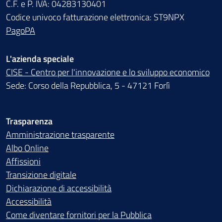
C.F. e P. IVA: 04283130401
Codice univoco fatturazione elettronica: ST9NPX
PagoPA
L'azienda speciale
CISE - Centro per l'innovazione e lo sviluppo economico
Sede: Corso della Repubblica, 5 - 47121 Forlì
Trasparenza
Amministrazione trasparente
Albo Online
Affissioni
Transizione digitale
Dichiarazione di accessibilità
Accessibilità
Come diventare fornitori per la Pubblica