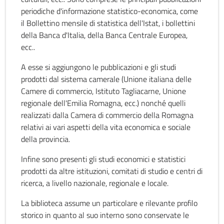
periodiche d'informazione statistico-economica, come
il Bollettino mensile di statistica dell'Istat, i bollettini
della Banca d'Italia, della Banca Centrale Europea,
ecc..
A esse si aggiungono le pubblicazioni e gli studi
prodotti dal sistema camerale (Unione italiana delle
Camere di commercio, Istituto Tagliacarne, Unione
regionale dell'Emilia Romagna, ecc.) nonché quelli
realizzati dalla Camera di commercio della Romagna
relativi ai vari aspetti della vita economica e sociale
della provincia.
Infine sono presenti gli studi economici e statistici
prodotti da altre istituzioni, comitati di studio e centri di
ricerca, a livello nazionale, regionale e locale.
La biblioteca assume un particolare e rilevante profilo
storico in quanto al suo interno sono conservate le