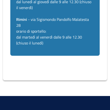
dal lunedì al giovedì dalle 9 alle 12.30 (chiuso
il venerdì)
Rimini
- via Sigismondo Pandolfo Malatesta
28
orario di sportello:
dal martedì al venerdì dalle 9 alle 12.30
(chiuso il lunedì)