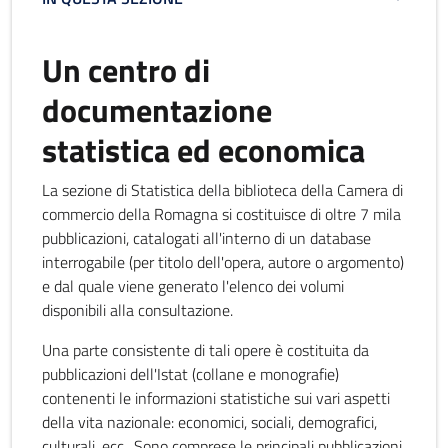
Un centro di
documentazione
statistica ed economica
La sezione di Statistica della biblioteca della Camera di
commercio della Romagna si costituisce di oltre 7 mila
pubblicazioni, catalogati all'interno di un database
interrogabile (per titolo dell'opera, autore o argomento)
e dal quale viene generato l'elenco dei volumi
disponibili alla consultazione.
Una parte consistente di tali opere è costituita da
pubblicazioni dell'Istat (collane e monografie)
contenenti le informazioni statistiche sui vari aspetti
della vita nazionale: economici, sociali, demografici,
culturali, ecc.. Sono comprese le principali pubblicazioni