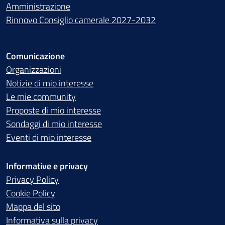
Amministrazione
Rinnovo Consiglio camerale 2027-2032
Comunicazione
Organizzazioni
Notizie di mio interesse
Le mie community
Proposte di mio interesse
Sondaggi di mio interesse
Eventi di mio interesse
Informative e privacy
Privacy Policy
Cookie Policy
Mappa del sito
Informativa sulla privacy