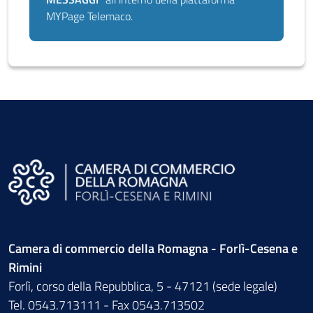
MYPage Telemaco.
Camera di commercio della Romagna - Forlì-Cesena e
Rimini
Forlì, corso della Repubblica, 5 - 47121 (sede legale)
Tel. 0543.713111 - Fax 0543.713502