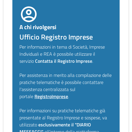
A chi rivolgersi
Ufficio Registro Imprese
Per informazioni in tema di Società, Imprese
Individuali e REA è possibile utilizzare il
servizio
Contatta il Registro Imprese
.
Per assistenza in merito alla compilazione delle
pratiche telematiche è possibile contattare
l'assistenza centralizzata sul
portale
RegistroImprese
.
Per informazioni su pratiche telematiche già
presentate al Registro Imprese e sospese, va
utilizzato
esclusivamente il "DIARIO
MESSAGGI"
all'interno della piattaforma