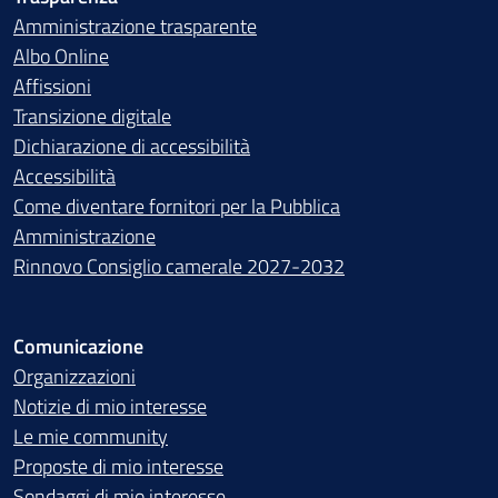
Amministrazione trasparente
Albo Online
Affissioni
Transizione digitale
Dichiarazione di accessibilità
Accessibilità
Come diventare fornitori per la Pubblica
Amministrazione
Rinnovo Consiglio camerale 2027-2032
Comunicazione
Organizzazioni
Notizie di mio interesse
Le mie community
Proposte di mio interesse
Sondaggi di mio interesse