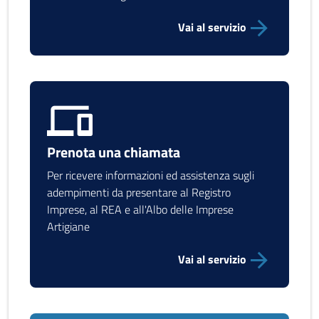
Vai al servizio
Prenota una chiamata
Per ricevere informazioni ed assistenza sugli
adempimenti da presentare al Registro
Imprese, al REA e all'Albo delle Imprese
Artigiane
Vai al servizio