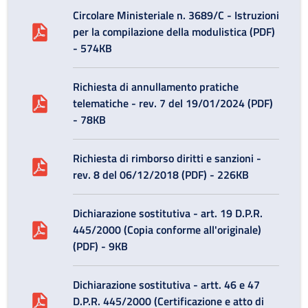
Circolare Ministeriale n. 3689/C - Istruzioni
per la compilazione della modulistica (PDF)
- 574KB
Richiesta di annullamento pratiche
telematiche - rev. 7 del 19/01/2024 (PDF)
- 78KB
Richiesta di rimborso diritti e sanzioni -
rev. 8 del 06/12/2018 (PDF) - 226KB
Dichiarazione sostitutiva - art. 19 D.P.R.
445/2000 (Copia conforme all'originale)
(PDF) - 9KB
Dichiarazione sostitutiva - artt. 46 e 47
D.P.R. 445/2000 (Certificazione e atto di