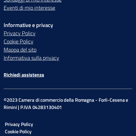
Eventi di mio interesse
Informative e privacy
Privacy Policy
Cookie Policy
Mappa del sito
Informativa sulla privacy
Richiedi assistenza
©2023 Camera di commercio della Romagna - Forli-Cesena e
Rimini | P.IVA 04283130401
Privacy Policy
Cookie Policy