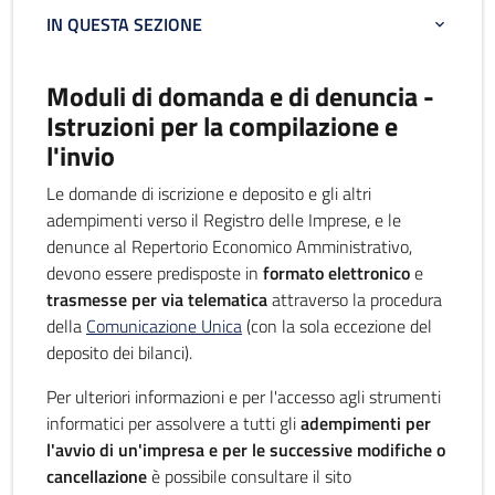
IN QUESTA SEZIONE
Moduli di domanda e di denuncia -
Istruzioni per la compilazione e
l'invio
Le domande di iscrizione e deposito e gli altri
adempimenti verso il Registro delle Imprese, e le
denunce al Repertorio Economico Amministrativo,
devono essere predisposte in
formato elettronico
e
trasmesse per via telematica
attraverso la procedura
della
Comunicazione Unica
(con la sola eccezione del
deposito dei bilanci).
Per ulteriori informazioni e per l'accesso agli strumenti
informatici per assolvere a tutti gli
adempimenti per
l'avvio di un'impresa e per le successive modifiche o
cancellazione
è possibile consultare il sito