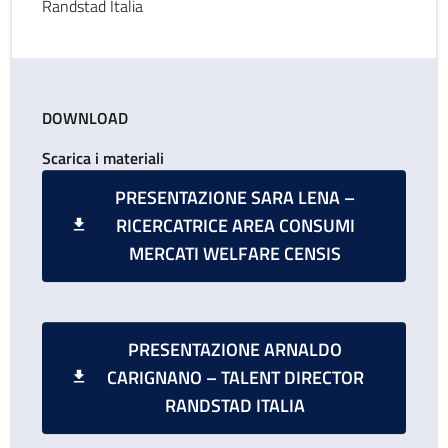
Randstad Italia
DOWNLOAD
Scarica i materiali
PRESENTAZIONE SARA LENA –
RICERCATRICE AREA CONSUMI
MERCATI WELFARE CENSIS
PRESENTAZIONE ARNALDO
CARIGNANO – TALENT DIRECTOR
RANDSTAD ITALIA