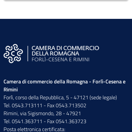
Camera di commercio della Romagna - Forlì-Cesena e
Rimini
Forlì, corso della Repubblica, 5 - 47121 (sede legale)
Tel. 0543.713111 - Fax 0543.713502
Rimini, via Sigismondo, 28 - 47921
Tel. 0541.363711 - Fax 0541.363723
Posta elettronica certificata: