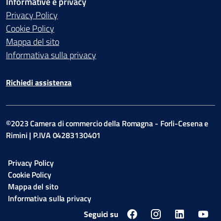
Informative e privacy
Privacy Policy
Cookie Policy
Mappa del sito
Informativa sulla privacy
Richiedi assistenza
©2023 Camera di commercio della Romagna - Forli-Cesena e
Rimini | P.IVA 04283130401
Privacy Policy
Cookie Policy
Mappa del sito
Informativa sulla privacy
Seguici su