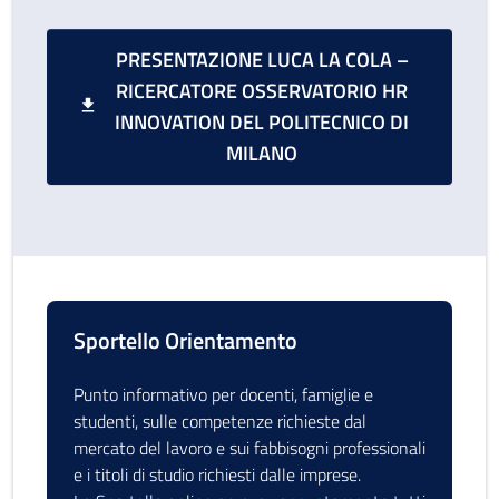
PRESENTAZIONE LUCA LA COLA –
RICERCATORE OSSERVATORIO HR
INNOVATION DEL POLITECNICO DI
MILANO
Sportello Orientamento
Punto informativo per docenti, famiglie e
studenti, sulle competenze richieste dal
mercato del lavoro e sui fabbisogni professionali
e i titoli di studio richiesti dalle imprese.