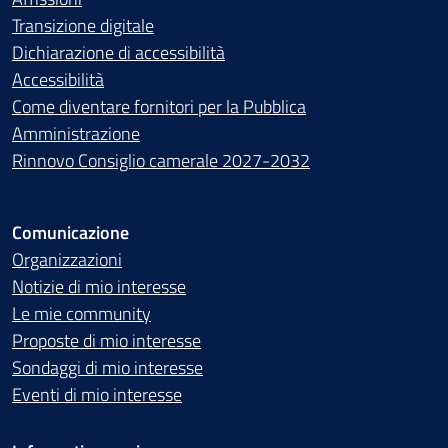
Transizione digitale
Dichiarazione di accessibilità
Accessibilità
Come diventare fornitori per la Pubblica
Amministrazione
Rinnovo Consiglio camerale 2027-2032
Comunicazione
Organizzazioni
Notizie di mio interesse
Le mie community
Proposte di mio interesse
Sondaggi di mio interesse
Eventi di mio interesse