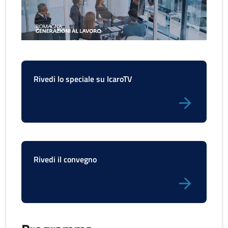
Rivedi lo speciale su IcaroTV
Rivedi il convegno