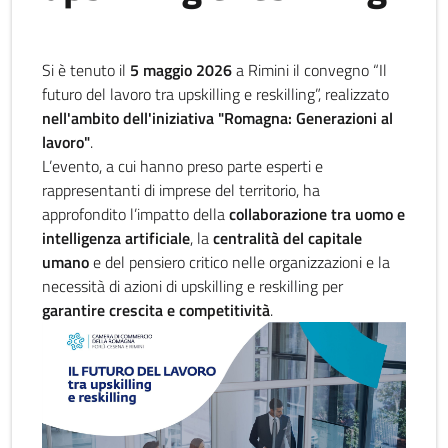
Si è tenuto il
5 maggio 2026
a Rimini il convegno “Il
futuro del lavoro tra upskilling e reskilling”, realizzato
nell'ambito dell'iniziativa "Romagna: Generazioni al
lavoro"
.
L’evento, a cui hanno preso parte esperti e
rappresentanti di imprese del territorio, ha
approfondito l’impatto della
collaborazione tra uomo e
intelligenza artificiale
, la
centralità del capitale
umano
e del pensiero critico nelle organizzazioni e la
necessità di azioni di upskilling e reskilling per
garantire crescita e competitività
.