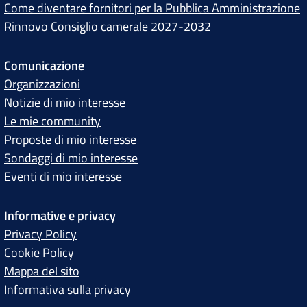
Come diventare fornitori per la Pubblica Amministrazione
Rinnovo Consiglio camerale 2027-2032
Comunicazione
Organizzazioni
Notizie di mio interesse
Le mie community
Proposte di mio interesse
Sondaggi di mio interesse
Eventi di mio interesse
Informative e privacy
Privacy Policy
Cookie Policy
Mappa del sito
Informativa sulla privacy