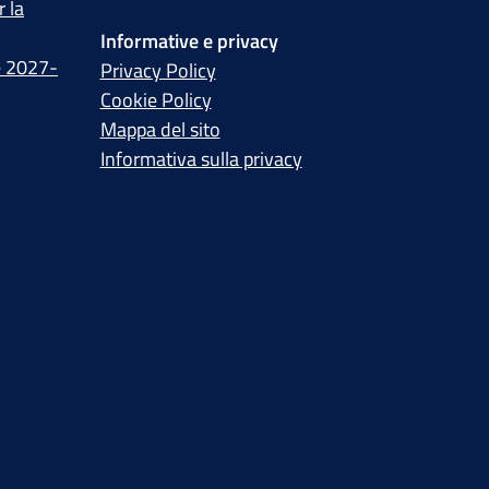
 la
Informative e privacy
e 2027-
Privacy Policy
Cookie Policy
Mappa del sito
Informativa sulla privacy