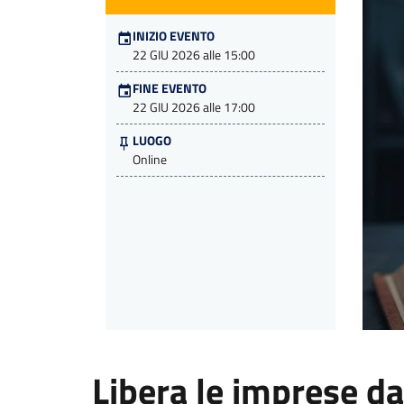
INIZIO EVENTO
22 GIU 2026 alle 15:00
FINE EVENTO
22 GIU 2026 alle 17:00
LUOGO
Online
Libera le imprese da