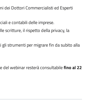
dini dei Dottori Commercialisti ed Esperti
ciali e contabili delle imprese.
 scritture, il rispetto della privacy, la
i gli strumenti per migrare fin da subito alla
le del webinar resterà consultabile
fino al 22