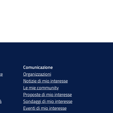
Comunicazione
te
Organizzazioni
Notizie di mio interesse
Le mie community
Proposte di mio interesse
à
Sondaggi di mio interesse
Eventi di mio interesse