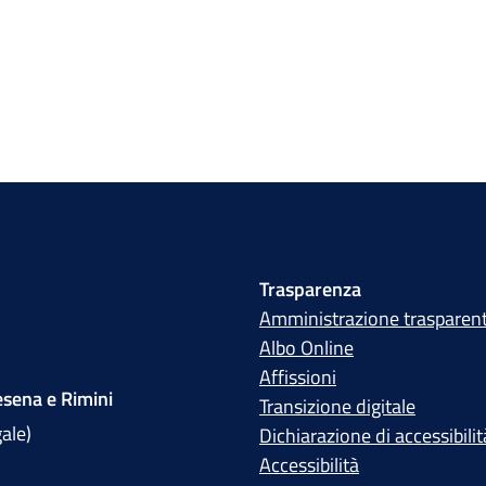
Trasparenza
Amministrazione trasparen
Albo Online
Affissioni
sena e Rimini
Transizione digitale
gale)
Dichiarazione di accessibilit
Accessibilità