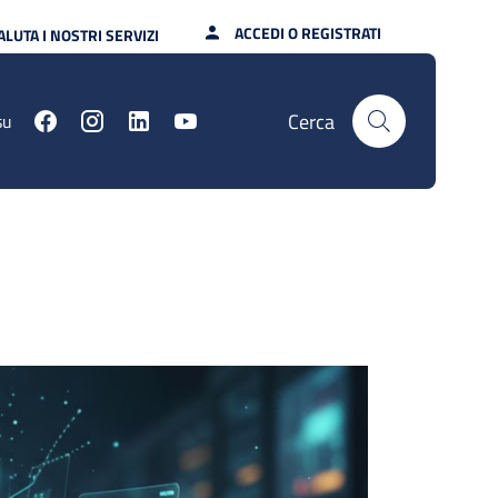
ACCEDI O REGISTRATI
ALUTA I NOSTRI SERVIZI
Cerca
su