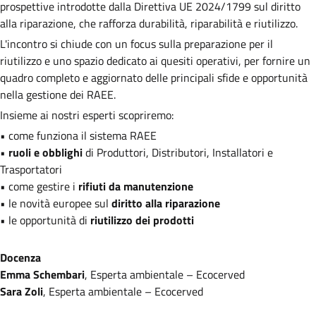
prospettive introdotte dalla Direttiva UE 2024/1799 sul diritto
alla riparazione, che rafforza durabilità, riparabilità e riutilizzo.
L'incontro si chiude con un focus sulla preparazione per il
riutilizzo e uno spazio dedicato ai quesiti operativi, per fornire un
quadro completo e aggiornato delle principali sfide e opportunità
nella gestione dei RAEE.
Insieme ai nostri esperti scopriremo:
• come funziona il sistema RAEE
•
ruoli e obblighi
di Produttori, Distributori, Installatori e
Trasportatori
• come gestire i
rifiuti da manutenzione
• le novità europee sul
diritto alla riparazione
• le opportunità di
riutilizzo dei prodotti
Docenza
Emma Schembari
, Esperta ambientale – Ecocerved
Sara Zoli
, Esperta ambientale – Ecocerved