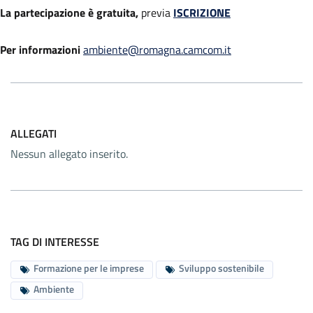
La partecipazione è gratuita,
previa
ISCRIZIONE
Per informazioni
ambiente@romagna.camcom.it
ALLEGATI
Nessun allegato inserito.
TAG DI INTERESSE
Formazione per le imprese
Sviluppo sostenibile
Ambiente