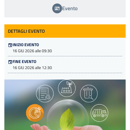
Evento
DETTAGLI EVENTO
INIZIO EVENTO
16 GIU 2026 alle 09:30
FINE EVENTO
16 GIU 2026 alle 12:30