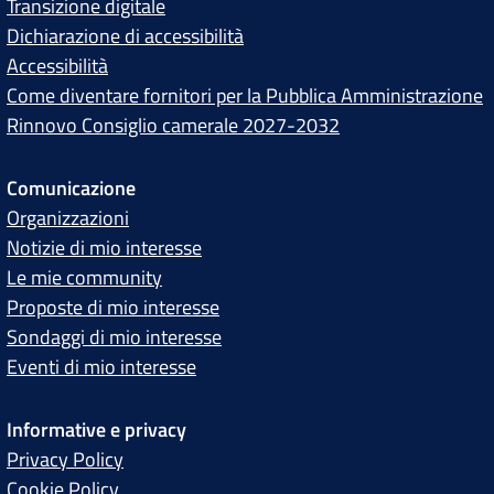
Transizione digitale
Dichiarazione di accessibilità
Accessibilità
Come diventare fornitori per la Pubblica Amministrazione
Rinnovo Consiglio camerale 2027-2032
Comunicazione
Organizzazioni
Notizie di mio interesse
Le mie community
Proposte di mio interesse
Sondaggi di mio interesse
Eventi di mio interesse
Informative e privacy
Privacy Policy
Cookie Policy