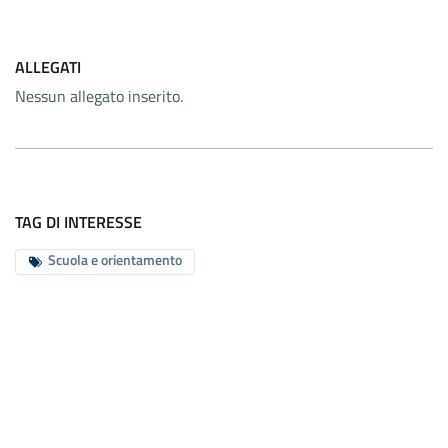
ALLEGATI
Nessun allegato inserito.
TAG DI INTERESSE
Scuola e orientamento