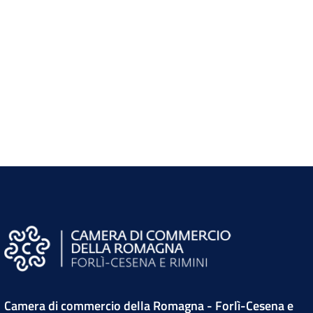
Camera di commercio della Romagna - Forlì-Cesena e