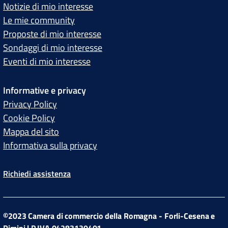
Notizie di mio interesse
Le mie community
Proposte di mio interesse
Sondaggi di mio interesse
Eventi di mio interesse
Informative e privacy
Privacy Policy
Cookie Policy
Mappa del sito
Informativa sulla privacy
Richiedi assistenza
©2023 Camera di commercio della Romagna - Forli-Cesena e