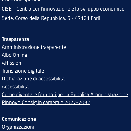
CISE - Centro per l'innovazione e lo sviluppo economico
Sede: Corso della Repubblica, 5 - 47121 Forlì
Trasparenza
Amministrazione trasparente
Albo Online
Affissioni
Transizione digitale
Dichiarazione di accessibilità
Accessibilità
Come diventare fornitori per la Pubblica Amministrazione
Rinnovo Consiglio camerale 2027-2032
Comunicazione
Organizzazioni