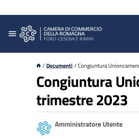
/
Documenti
/
Congiuntura Unioncamere 
Congiuntura Uni
trimestre 2023
Amministratore Utente