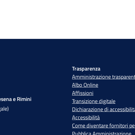
Trasparenza
Amministrazione trasparen
Albo Online
Affissioni
sena e Rimini
Transizione digitale
gale)
Dichiarazione di accessibilit
Accessibilità
Come diventare fornitori per
Pubblica Amministrazione