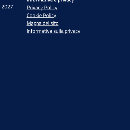
e 2027-
Privacy Policy
Cookie Policy
Mappa del sito
Informativa sulla privacy