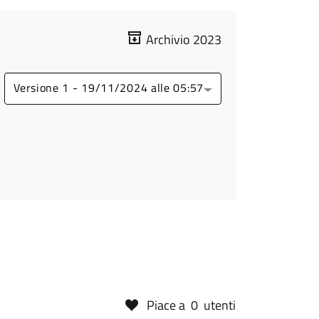
Archivio 2023
Versione 1 - 19/11/2024 alle 05:57
Piace a
0
utenti