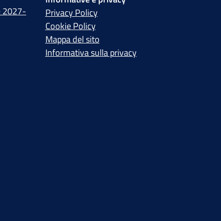
e 2027-
Privacy Policy
Cookie Policy
Mappa del sito
Informativa sulla privacy