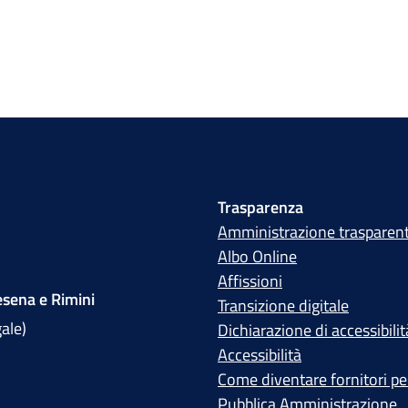
Trasparenza
Amministrazione trasparen
Albo Online
Affissioni
sena e Rimini
Transizione digitale
gale)
Dichiarazione di accessibilit
Accessibilità
Come diventare fornitori per
Pubblica Amministrazione