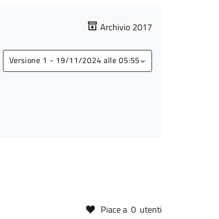
Archivio 2017
Versione 1 - 19/11/2024 alle 05:55
Piace a
0
utenti