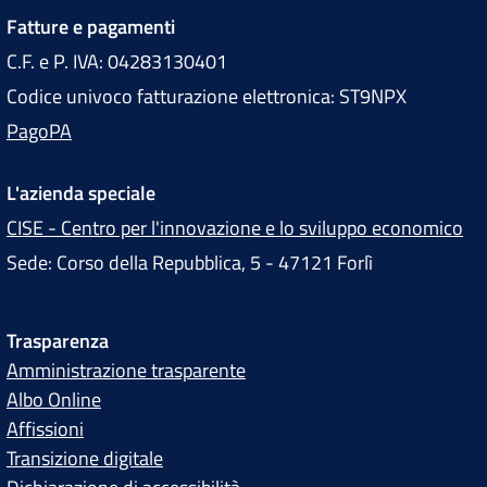
Fatture e pagamenti
C.F. e P. IVA: 04283130401
Codice univoco fatturazione elettronica: ST9NPX
PagoPA
L'azienda speciale
CISE - Centro per l'innovazione e lo sviluppo economico
Sede: Corso della Repubblica, 5 - 47121 Forlì
Trasparenza
Amministrazione trasparente
Albo Online
Affissioni
Transizione digitale