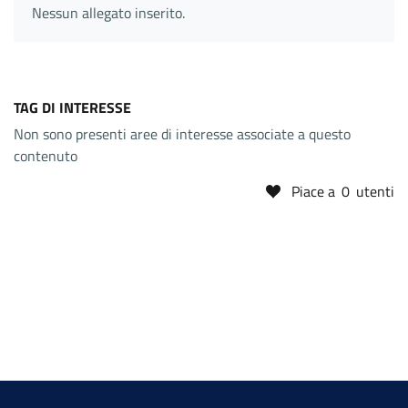
Nessun allegato inserito.
TAG DI INTERESSE
Non sono presenti aree di interesse associate a questo
contenuto
Piace a
0
utenti