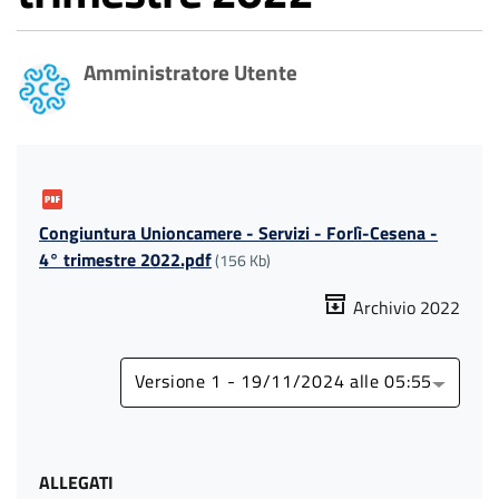
Amministratore Utente
Congiuntura Unioncamere - Servizi - Forlì-Cesena -
4° trimestre 2022.pdf
(156 Kb)
Archivio 2022
Versione 1 - 19/11/2024 alle 05:55
ALLEGATI