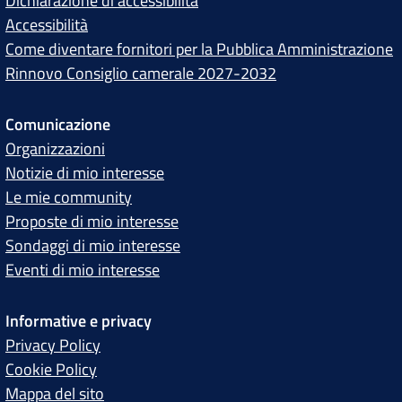
Dichiarazione di accessibilità
Accessibilità
Come diventare fornitori per la Pubblica Amministrazione
Rinnovo Consiglio camerale 2027-2032
Comunicazione
Organizzazioni
Notizie di mio interesse
Le mie community
Proposte di mio interesse
Sondaggi di mio interesse
Eventi di mio interesse
Informative e privacy
Privacy Policy
Cookie Policy
Mappa del sito