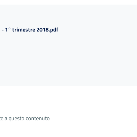
 - 1° trimestre 2018.pdf
ate a questo contenuto