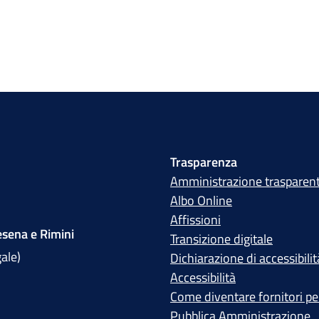
Trasparenza
Amministrazione trasparen
Albo Online
Affissioni
sena e Rimini
Transizione digitale
gale)
Dichiarazione di accessibilit
Accessibilità
Come diventare fornitori per
Pubblica Amministrazione