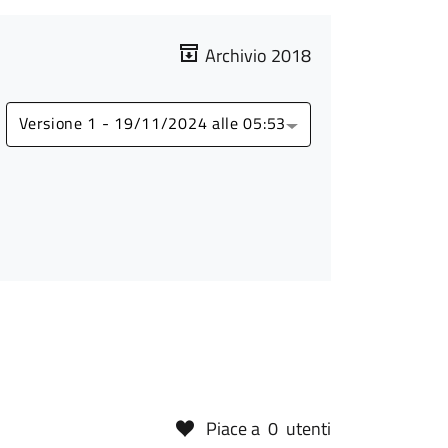
Archivio 2018
Versione 1 - 19/11/2024 alle 05:53
Piace a
0
utenti