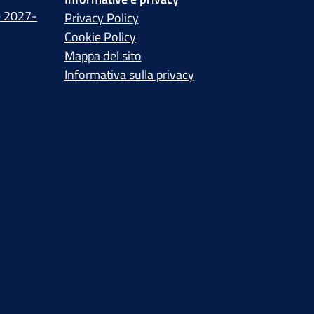
e 2027-
Privacy Policy
Cookie Policy
Mappa del sito
Informativa sulla privacy