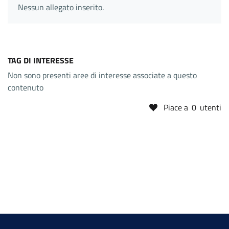
Nessun allegato inserito.
TAG DI INTERESSE
Non sono presenti aree di interesse associate a questo
contenuto
Piace a
0
utenti