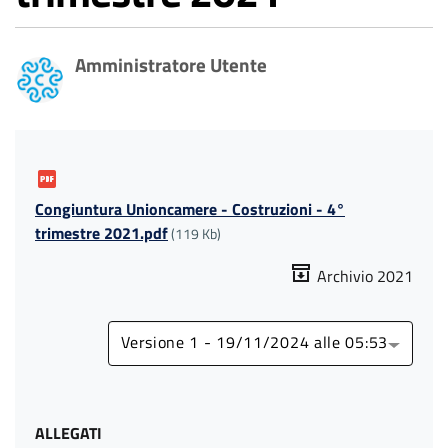
Amministratore Utente
Congiuntura Unioncamere - Costruzioni - 4°
trimestre 2021.pdf
(119 Kb)
Archivio 2021
Versione 1 - 19/11/2024 alle 05:53
ALLEGATI