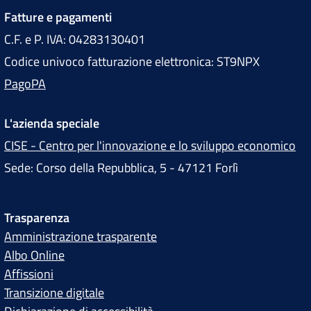
Fatture e pagamenti
C.F. e P. IVA: 04283130401
Codice univoco fatturazione elettronica: ST9NPX
PagoPA
L'azienda speciale
CISE - Centro per l'innovazione e lo sviluppo economico
Sede: Corso della Repubblica, 5 - 47121 Forlì
Trasparenza
Amministrazione trasparente
Albo Online
Affissioni
Transizione digitale