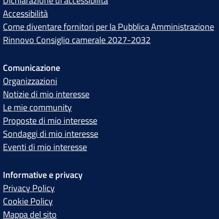
Dichiarazione di accessibilità
Accessibilità
Come diventare fornitori per la Pubblica Amministrazione
Rinnovo Consiglio camerale 2027-2032
Comunicazione
Organizzazioni
Notizie di mio interesse
Le mie community
Proposte di mio interesse
Sondaggi di mio interesse
Eventi di mio interesse
Informative e privacy
Privacy Policy
Cookie Policy
Mappa del sito