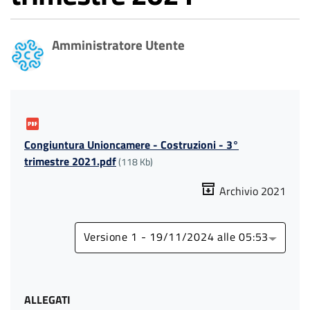
Amministratore Utente
Congiuntura Unioncamere - Costruzioni - 3°
trimestre 2021.pdf
(118 Kb)
Archivio 2021
Versione 1 - 19/11/2024 alle 05:53
ALLEGATI