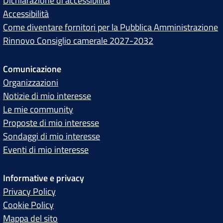
Dichiarazione di accessibilità
Accessibilità
Come diventare fornitori per la Pubblica Amministrazione
Rinnovo Consiglio camerale 2027-2032
Comunicazione
Organizzazioni
Notizie di mio interesse
Le mie community
Proposte di mio interesse
Sondaggi di mio interesse
Eventi di mio interesse
Informative e privacy
Privacy Policy
Cookie Policy
Mappa del sito