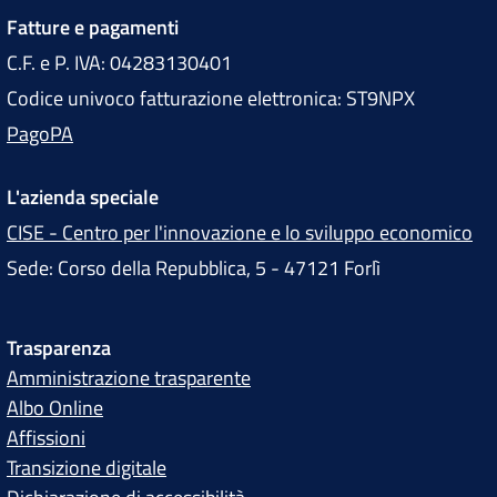
Fatture e pagamenti
C.F. e P. IVA: 04283130401
Codice univoco fatturazione elettronica: ST9NPX
PagoPA
L'azienda speciale
CISE - Centro per l'innovazione e lo sviluppo economico
Sede: Corso della Repubblica, 5 - 47121 Forlì
Trasparenza
Amministrazione trasparente
Albo Online
Affissioni
Transizione digitale