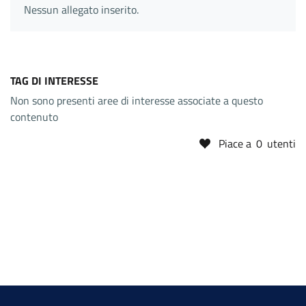
Nessun allegato inserito.
TAG DI INTERESSE
Non sono presenti aree di interesse associate a questo
contenuto
Piace a
0
utenti