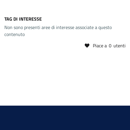
TAG DI INTERESSE
Non sono presenti aree di interesse associate a questo
contenuto
Piace a
0
utenti