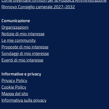
Come diventare fornitori per la Pubblica Amministrazione
Rinnovo Consiglio camerale 2027-2032
Comunicazione
Organizzazioni
Notizie di mio interesse
Le mie community
Proposte di mio interesse
Sondaggi di mio interesse
Eventi di mio interesse
Informative e privacy
Privacy Policy
Cookie Policy
Mappa del sito
Informativa sulla privacy