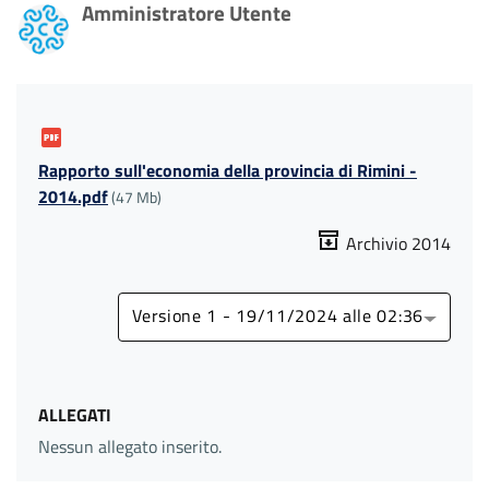
Amministratore Utente
Rapporto sull'economia della provincia di Rimini -
2014.pdf
(47 Mb)
Archivio 2014
Versione 1 - 19/11/2024 alle 02:36
ALLEGATI
Nessun allegato inserito.