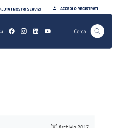
ACCEDI O REGISTRATI
ALUTA I NOSTRI SERVIZI
Cerca
su
Archivio 2017