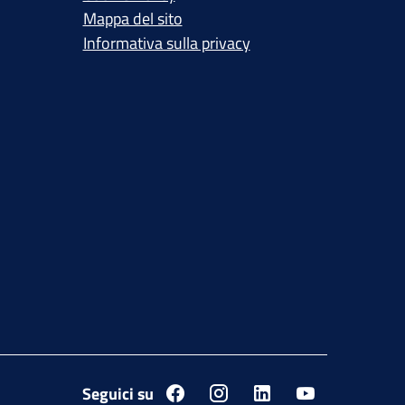
Mappa del sito
Informativa sulla privacy
Seguici su