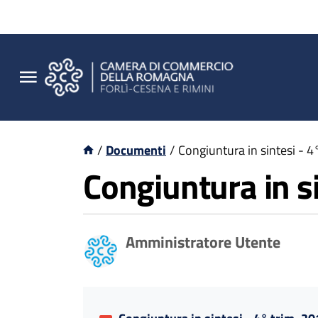
/
Documenti
/
Congiuntura in sintesi - 4
Congiuntura in si
Amministratore Utente