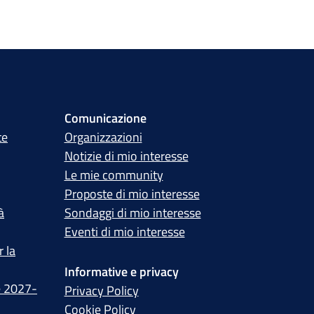
Comunicazione
te
Organizzazioni
Notizie di mio interesse
Le mie community
Proposte di mio interesse
à
Sondaggi di mio interesse
Eventi di mio interesse
 la
Informative e privacy
e 2027-
Privacy Policy
Cookie Policy