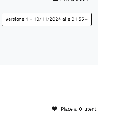
Versione 1 - 19/11/2024 alle 01:55
Piace a
0
utenti