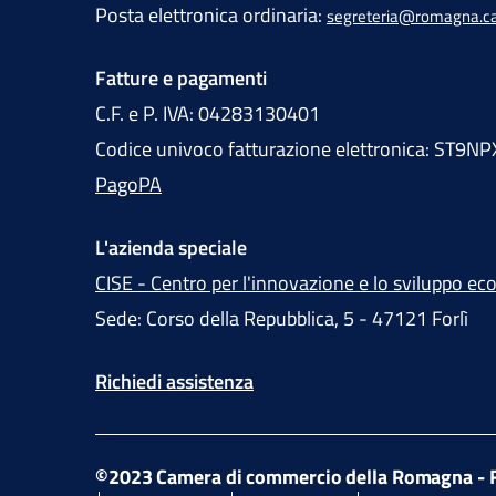
Posta elettronica ordinaria:
segreteria@romagna.c
Fatture e pagamenti
C.F. e P. IVA: 04283130401
Codice univoco fatturazione elettronica: ST9NP
PagoPA
L'azienda speciale
CISE - Centro per l'innovazione e lo sviluppo e
Sede: Corso della Repubblica, 5 - 47121 Forlì
Richiedi assistenza
©2023 Camera di commercio della Romagna - F