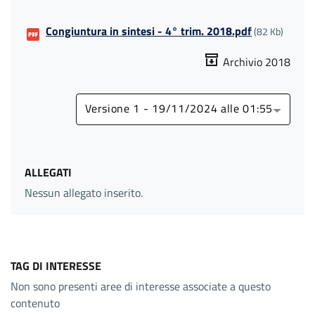
Congiuntura in sintesi - 4° trim. 2018.pdf
(82 Kb)
Archivio 2018
Versione 1 - 19/11/2024 alle 01:55
ALLEGATI
Nessun allegato inserito.
TAG DI INTERESSE
Non sono presenti aree di interesse associate a questo
contenuto