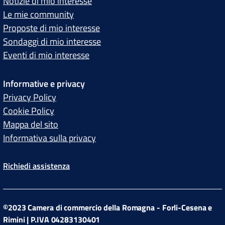
Notizie di mio interesse
Le mie community
Proposte di mio interesse
Sondaggi di mio interesse
Eventi di mio interesse
Informative e privacy
Privacy Policy
Cookie Policy
Mappa del sito
Informativa sulla privacy
Richiedi assistenza
©2023 Camera di commercio della Romagna - Forli-Cesena e
Rimini | P.IVA 04283130401