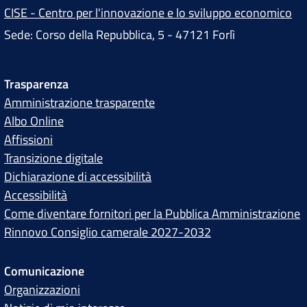
CISE - Centro per l'innovazione e lo sviluppo economico
Sede: Corso della Repubblica, 5 - 47121 Forlì
Trasparenza
Amministrazione trasparente
Albo Online
Affissioni
Transizione digitale
Dichiarazione di accessibilità
Accessibilità
Come diventare fornitori per la Pubblica Amministrazione
Rinnovo Consiglio camerale 2027-2032
Comunicazione
Organizzazioni