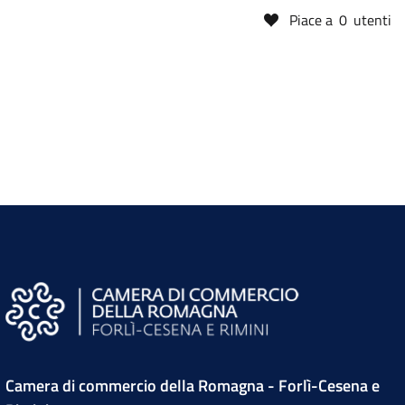
Piace a
0
utenti
Camera di commercio della Romagna - Forlì-Cesena e