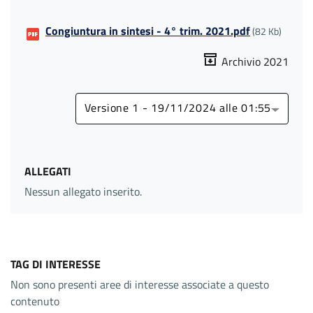
Congiuntura in sintesi - 4° trim. 2021.pdf
(82 Kb)
Archivio 2021
Versione 1 - 19/11/2024 alle 01:55
ALLEGATI
Nessun allegato inserito.
TAG DI INTERESSE
Non sono presenti aree di interesse associate a questo
contenuto