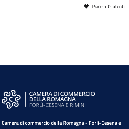
Piace a
0
utenti
Camera di commercio della Romagna - Forlì-Cesena e