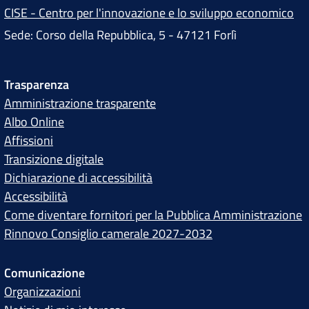
CISE - Centro per l'innovazione e lo sviluppo economico
Sede: Corso della Repubblica, 5 - 47121 Forlì
Trasparenza
Amministrazione trasparente
Albo Online
Affissioni
Transizione digitale
Dichiarazione di accessibilità
Accessibilità
Come diventare fornitori per la Pubblica Amministrazione
Rinnovo Consiglio camerale 2027-2032
Comunicazione
Organizzazioni