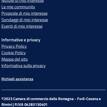
Notizie di mio interesse
Le mie community
Proposte di mio interesse
Sondaggi di mio interesse
Eventi di mio interesse
Informative e privacy
Privacy Policy
Cookie Policy
Mappa del sito
Informativa sulla privacy
Richiedi assistenza
©2023 Camera di commercio della Romagna - Forli-Cesena e
Rimini | P.IVA 04283130401