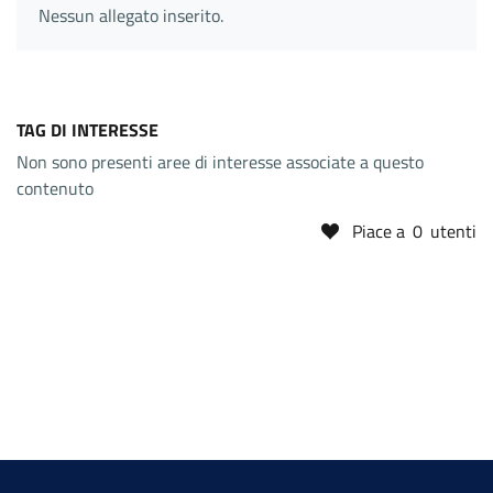
Nessun allegato inserito.
TAG DI INTERESSE
Non sono presenti aree di interesse associate a questo
contenuto
Piace a
0
utenti