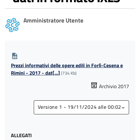
Amministratore Utente
Prezzi informativi delle opere edili in Forlì-Cesena e
Rimini - 2017 - dat[...]
(734 Kb)
Archivio 2017
Versione 1 - 19/11/2024 alle 00:02
ALLEGATI