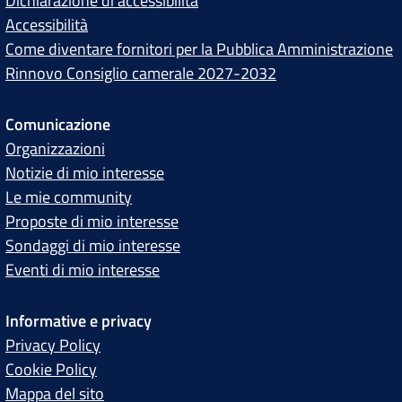
Dichiarazione di accessibilità
Accessibilità
Come diventare fornitori per la Pubblica Amministrazione
Rinnovo Consiglio camerale 2027-2032
Comunicazione
Organizzazioni
Notizie di mio interesse
Le mie community
Proposte di mio interesse
Sondaggi di mio interesse
Eventi di mio interesse
Informative e privacy
Privacy Policy
Cookie Policy
Mappa del sito