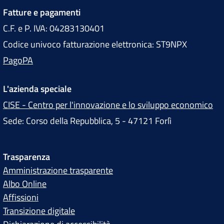
Fatture e pagamenti
C.F. e P. IVA: 04283130401
Codice univoco fatturazione elettronica: ST9NPX
PagoPA
L'azienda speciale
CISE - Centro per l'innovazione e lo sviluppo economico
Sede: Corso della Repubblica, 5 - 47121 Forlì
Trasparenza
Amministrazione trasparente
Albo Online
Affissioni
Transizione digitale