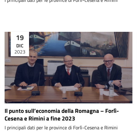
19
DIC
2023
Il punto sull’economia della Romagna – Forlì-
Cesena e Rimini a fine 2023
I principali dati per le province di Forlì-Cesena e Rimini