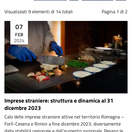
Visualizzati 9 elementi di 14 totali
Pagina 1 di 2
07
FEB
2024
Imprese straniere: struttura e dinamica al 31
dicembre 2023
Calo delle imprese straniere attive nel territorio Romagna –
Forlì-Cesena e Rimini a fine dicembre 2023, diversamente
dalla stabilità regionale e dall’aumento nazionale. Pesano le