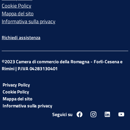
Cookie Policy
Mappa del sito
Informativa sulla privacy
Richiedi assistenza
©2023 Camera di commercio della Romagna - Forli-Cesena e
Rimini | P.IVA 04283130401
Privacy Policy
Cookie Policy
Mappa del sito
Informativa sulla privacy
Seguici su