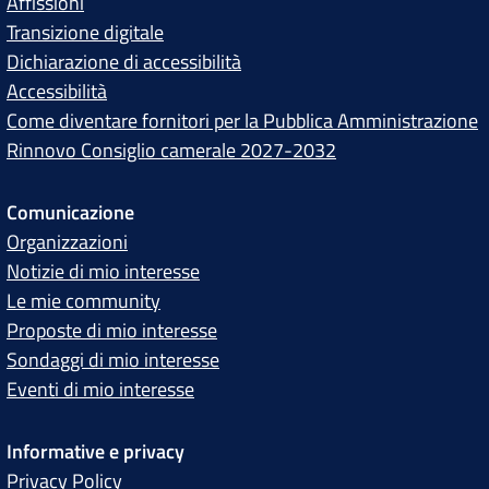
Affissioni
Transizione digitale
Dichiarazione di accessibilità
Accessibilità
Come diventare fornitori per la Pubblica Amministrazione
Rinnovo Consiglio camerale 2027-2032
Comunicazione
Organizzazioni
Notizie di mio interesse
Le mie community
Proposte di mio interesse
Sondaggi di mio interesse
Eventi di mio interesse
Informative e privacy
Privacy Policy