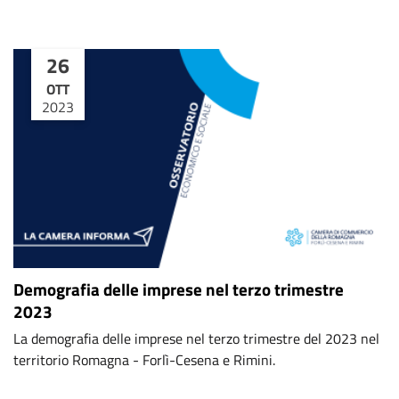
26
OTT
2023
Demografia delle imprese nel terzo trimestre
2023
La demografia delle imprese nel terzo trimestre del 2023 nel
territorio Romagna - Forlì-Cesena e Rimini.