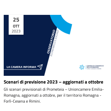
25
OTT
2023
Scenari di previsione 2023 – aggiornati a ottobre
Gli scenari previsionali di Prometeia – Unioncamere Emilia-
Romagna, aggiornati a ottobre, per il territorio Romagna -
Forlì-Cesena e Rimini.