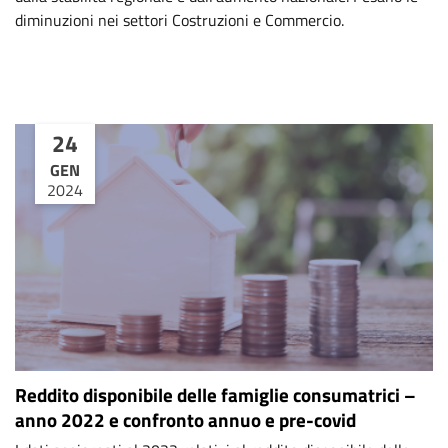
diminuzioni nei settori Costruzioni e Commercio.
24
GEN
2024
Reddito disponibile delle famiglie consumatrici –
anno 2022 e confronto annuo e pre-covid