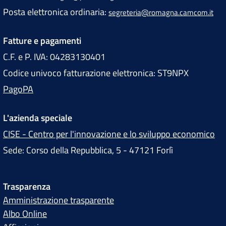
Posta elettronica ordinaria:
segreteria@romagna.camcom.it
Fatture e pagamenti
C.F. e P. IVA: 04283130401
Codice univoco fatturazione elettronica: ST9NPX
PagoPA
L'azienda speciale
CISE - Centro per l'innovazione e lo sviluppo economico
Sede: Corso della Repubblica, 5 - 47121 Forlì
Trasparenza
Amministrazione trasparente
Albo Online