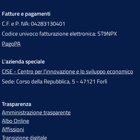
Fatture e pagamenti
C.F. e P. IVA: 04283130401
Codice univoco fatturazione elettronica: ST9NPX
PagoPA
L'azienda speciale
CISE - Centro per l'innovazione e lo sviluppo economico
Sede: Corso della Repubblica, 5 - 47121 Forlì
Trasparenza
Amministrazione trasparente
Albo Online
Affissioni
Transizione digitale