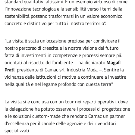
standard qualitativi altissimi. È un esempio virtuoso di come
l’innovazione tecnologica e la sensibilità verso i temi della
sostenibilità possano trasformarsi in un valore economico
concreto e distintivo per tutto il nostro territorio".
"La visita è stata un'occasione preziosa per condividere il
nostro percorso di crescita e la nostra visione del futuro,
fatta di investimenti in competenze e processi sempre più
orientati al rispetto dell’ambiente – ha dichiarato
Magalì
Prati
, presidente di Camac srl, Industria Moda –. Sentire la
vicinanza delle istituzioni ci motiva a continuare a investire
nella qualità e nel legame profondo con questa terra".
La visita si è conclusa con un tour nei reparti operativi, dove
la delegazione ha potuto osservare i processi di progettazione
e le soluzioni custom-made che rendono Camac un partner
d'eccellenza per il canale delle agenzie e dei rivenditori
specializzati.