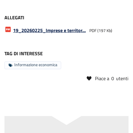
ALLEGATI
19_20260225_Imprese e territor...
PDF (197 Kb)
TAG DI INTERESSE
Informazione economica
Piace a
0
utenti