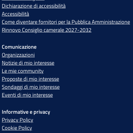
Dichiarazione di accessibilità
Accessibilità
Come diventare fornitori per la Pubblica Amministrazione
Rinnovo Consiglio camerale 2027-2032
Comunicazione
Organizzazioni
Notizie di mio interesse
Le mie community
Proposte di mio interesse
Sondaggi di mio interesse
Eventi di mio interesse
Informative e privacy
Privacy Policy
Cookie Policy