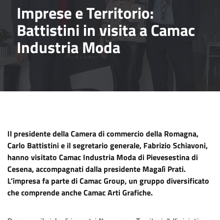
Imprese e Territorio:
Battistini in visita a Camac
Industria Moda
Il presidente della Camera di commercio della Romagna,
Carlo Battistini e il segretario generale, Fabrizio Schiavoni,
hanno visitato Camac Industria Moda di Pievesestina di
Cesena, accompagnati dalla presidente Magalì Prati.
L’impresa fa parte di Camac Group, un gruppo diversificato
che comprende anche Camac Arti Grafiche.