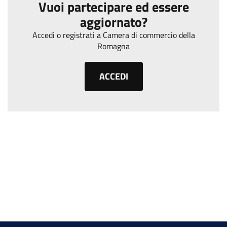
Vuoi partecipare ed essere
aggiornato?
Accedi o registrati a Camera di commercio della
Romagna
ACCEDI