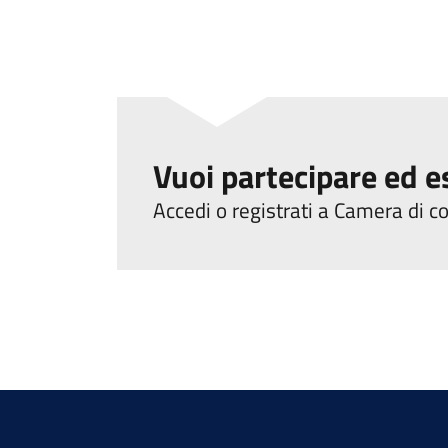
Vuoi partecipare ed e
Accedi o registrati a Camera di