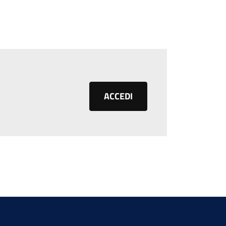
ACCEDI