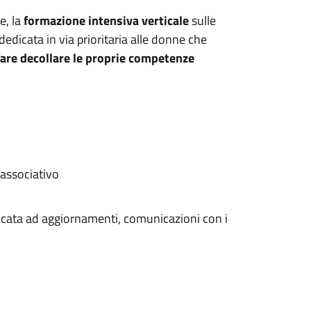
e, la
formazione intensiva verticale
sulle
 dedicata in via prioritaria alle donne che
are decollare le proprie competenze
 associativo
cata ad aggiornamenti, comunicazioni con i