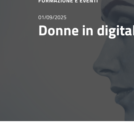
FORMAZIONE E EVENTI
01/09/2025
Donne in digita