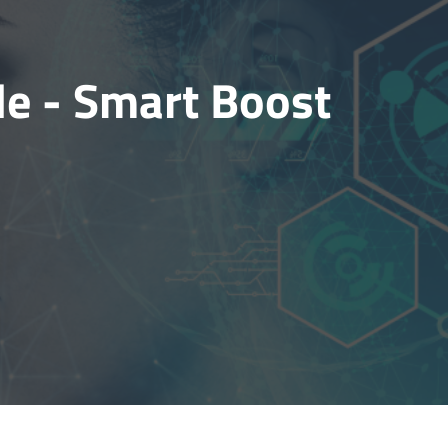
le - Smart Boost