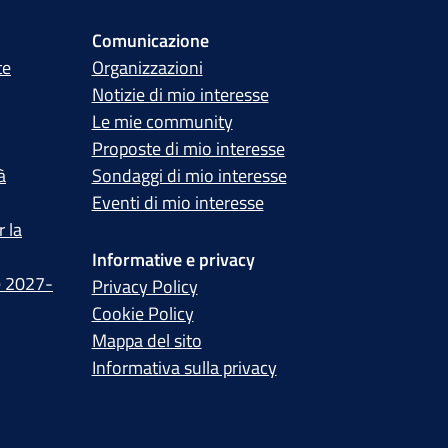
Comunicazione
te
Organizzazioni
Notizie di mio interesse
Le mie community
Proposte di mio interesse
à
Sondaggi di mio interesse
Eventi di mio interesse
 la
Informative e privacy
e 2027-
Privacy Policy
Cookie Policy
Mappa del sito
Informativa sulla privacy