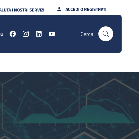
ACCEDI O REGISTRATI
ALUTA I NOSTRI SERVIZI
Cerca
su