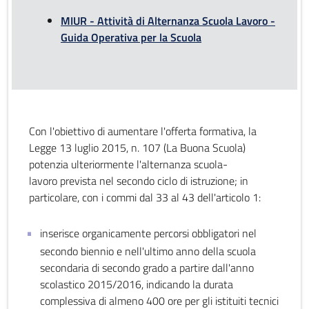
MIUR - Attività di Alternanza Scuola Lavoro -
Guida Operativa per la Scuola
Con l'obiettivo di aumentare l'offerta formativa, la
Legge 13 luglio 2015, n. 107 (La Buona Scuola)
potenzia ulteriormente l'alternanza scuola-
lavoro prevista nel secondo ciclo di istruzione; in
particolare, con i commi dal 33 al 43 dell'articolo 1:
inserisce organicamente percorsi obbligatori nel
secondo biennio e nell'ultimo anno della scuola
secondaria di secondo grado a partire dall'anno
scolastico 2015/2016, indicando la durata
complessiva di almeno 400 ore per gli istituiti tecnici