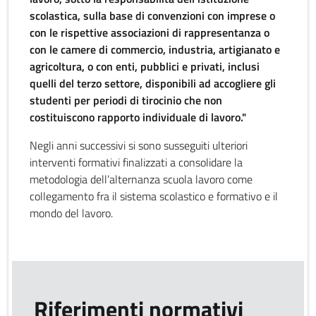
scolastica, sulla base di convenzioni con imprese o
con le rispettive associazioni di rappresentanza o
con le camere di commercio, industria, artigianato e
agricoltura, o con enti, pubblici e privati, inclusi
quelli del terzo settore, disponibili ad accogliere gli
studenti per periodi di tirocinio che non
costituiscono rapporto individuale di lavoro."
Negli anni successivi si sono susseguiti ulteriori
interventi formativi finalizzati a consolidare la
metodologia dell’alternanza scuola lavoro come
collegamento fra il sistema scolastico e formativo e il
mondo del lavoro.
Riferimenti normativi