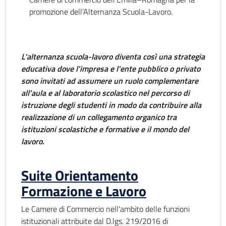
promozione dell’Alternanza Scuola-Lavoro.
L'alternanza scuola-lavoro diventa così una strategia
educativa dove l'impresa e l'ente pubblico o privato
sono invitati ad assumere un ruolo complementare
all'aula e al laboratorio scolastico nel percorso di
istruzione degli studenti in modo da contribuire alla
realizzazione di un collegamento organico tra
istituzioni scolastiche e formative e il mondo del
lavoro.
Suite Orientamento
Formazione e Lavoro
Le Camere di Commercio nell'ambito delle funzioni
istituzionali attribuite dal D.lgs. 219/2016 di