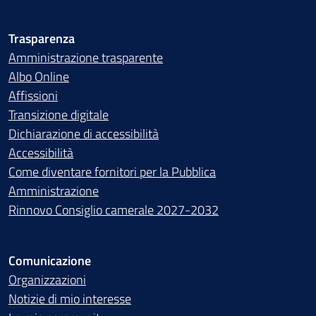
Trasparenza
Amministrazione trasparente
Albo Online
Affissioni
Transizione digitale
Dichiarazione di accessibilità
Accessibilità
Come diventare fornitori per la Pubblica
Amministrazione
Rinnovo Consiglio camerale 2027-2032
Comunicazione
Organizzazioni
Notizie di mio interesse