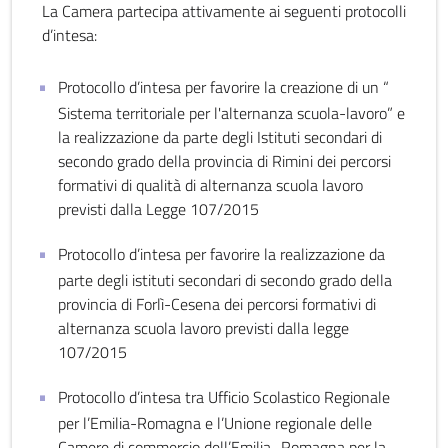
La Camera partecipa attivamente ai seguenti protocolli
d’intesa:
Protocollo d’intesa per favorire la creazione di un “
Sistema territoriale per l'alternanza scuola-lavoro” e
la realizzazione da parte degli Istituti secondari di
secondo grado della provincia di Rimini dei percorsi
formativi di qualità di alternanza scuola lavoro
previsti dalla Legge 107/2015
Protocollo d’intesa per favorire la realizzazione da
parte degli istituti secondari di secondo grado della
provincia di Forlì-Cesena dei percorsi formativi di
alternanza scuola lavoro previsti dalla legge
107/2015
Protocollo d’intesa tra Ufficio Scolastico Regionale
per l’Emilia-Romagna e l’Unione regionale delle
Camere di commercio dell’Emilia–Romagna per la