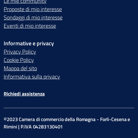
Le mie community
Proposte di mio interesse
Sondaggi di mio interesse
Eventi di mio interesse
Informative e privacy
Privacy Policy
Cookie Policy
Mappa del sito
Informativa sulla privacy
Richiedi assistenza
©2023 Camera di commercio della Romagna - Forli-Cesena e
Rimini | P.IVA 04283130401