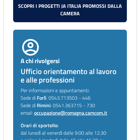
SCOPRI I PROGETTI JA ITALIA PROMOSSI DALLA
CAMERA
A chi rivolgersi
Ufficio orientamento al lavoro
e alle professioni
Per informazioni e appuntamenti:
Sede di
Forlì
: 0543.713503 - 446
Sede di
Rimini
: 0541.363715 - 730
email:
occupazione@romagna.camcom.it
Orari di sportello:
dal lunedì al venerdì dalle 9:00 alle 12:30