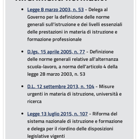
Legge 8 marzo 2003, n. 53
- Delega al
Governo per la definizione delle norme
generali sull'istruzione e dei livelli essenziali
delle prestazioni in materia di istruzione e
formazione professionale
D.lgs. 15 aprile 2005, n. 77
- Definizione
delle norme generali relative all'alternanza
scuola-lavoro, a norma dell'articolo 4 della
legge 28 marzo 2003, n. 53
D.L. 12 settembre 2013, n. 104
- Misure
urgenti in materia di istruzione, università e
ricerca
Legge 13 luglio 2015, n. 107
- Riforma del
sistema nazionale di istruzione e formazione
e delega per il riordino delle disposizioni
legislative vigenti