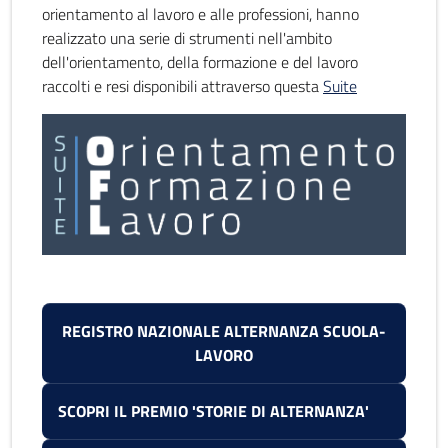
orientamento al lavoro e alle professioni, hanno
realizzato una serie di strumenti nell'ambito
dell'orientamento, della formazione e del lavoro
raccolti e resi disponibili attraverso questa
Suite
REGISTRO NAZIONALE ALTERNANZA SCUOLA-
LAVORO
SCOPRI IL PREMIO 'STORIE DI ALTERNANZA'