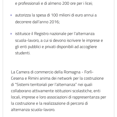
e professionali e di almeno 200 ore per i licei;
autorizza la spesa di 100 milioni di euro annui a
decorrere dall'anno 2016;
istituisce il Registro nazionale per l'alternanza
scuola-lavoro, a cui si devono iscrivere le imprese e
gli enti pubblici e privati disponibili ad accogliere
studenti.
La Camera di commercio della Romagna - Forlì-
Cesena e Rimini anima dei network per la costruzione
di “Sistemi territoriali per l’alternanza” nei quali
collaborano attivamente istituzioni scolastiche, enti
locali, imprese e loro associazioni di rappresentanza per
la costruzione e la realizzazione di percorsi di
alternanza scuola-lavoro.