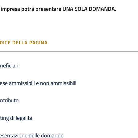
 impresa potrà presentare UNA SOLA DOMANDA.
NDICE DELLA PAGINA
neficiari
ese ammissibili e non ammissibili
ntributo
ting di legalità
esentazione delle domande