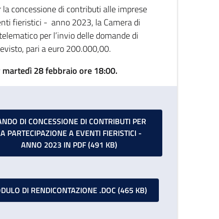
 la concessione di contributi alle imprese
nti fieristici - anno 2023, la Camera di
elematico per l’invio delle domande di
evisto, pari a euro 200.000,00.
 martedì 28 febbraio ore 18:00.
ANDO DI CONCESSIONE DI CONTRIBUTI PER
LA PARTECIPAZIONE A EVENTI FIERISTICI -
ANNO 2023 IN PDF (491 KB)
DULO DI RENDICONTAZIONE .DOC (465 KB)