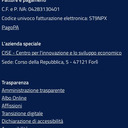
C.F. e P. IVA: 04283130401
Codice univoco fatturazione elettronica: ST9NPX
PagoPA
L'azienda speciale
CISE - Centro per l'innovazione e lo sviluppo economico
Sede: Corso della Repubblica, 5 - 47121 Forlì
Trasparenza
Amministrazione trasparente
Albo Online
Affissioni
Transizione digitale
Dichiarazione di accessibilità