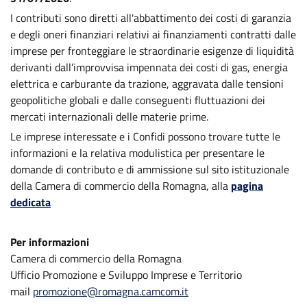
I contributi sono diretti all'abbattimento dei costi di garanzia
e degli oneri finanziari relativi ai finanziamenti contratti dalle
imprese per fronteggiare le straordinarie esigenze di liquidità
derivanti dall’improvvisa impennata dei costi di gas, energia
elettrica e carburante da trazione, aggravata dalle tensioni
geopolitiche globali e dalle conseguenti fluttuazioni dei
mercati internazionali delle materie prime.
Le imprese interessate e i Confidi possono trovare tutte le
informazioni e la relativa modulistica per presentare le
domande di contributo e di ammissione sul sito istituzionale
della Camera di commercio della Romagna, alla
pagina
dedicata
Per informazioni
Camera di commercio della Romagna
Ufficio Promozione e Sviluppo Imprese e Territorio
mail
promozione@romagna.camcom.it