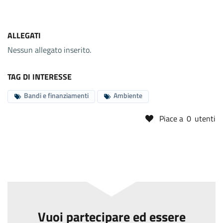
ALLEGATI
Nessun allegato inserito.
TAG DI INTERESSE
Bandi e finanziamenti
Ambiente
Piace a
0
utenti
Vuoi partecipare ed essere