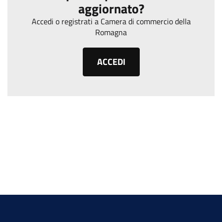
aggiornato?
Accedi o registrati a Camera di commercio della
Romagna
ACCEDI