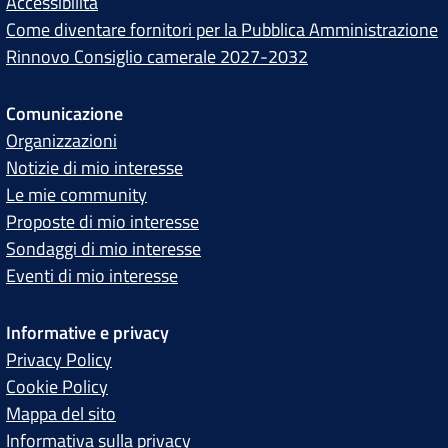
Accessibilità
Come diventare fornitori per la Pubblica Amministrazione
Rinnovo Consiglio camerale 2027-2032
Comunicazione
Organizzazioni
Notizie di mio interesse
Le mie community
Proposte di mio interesse
Sondaggi di mio interesse
Eventi di mio interesse
Informative e privacy
Privacy Policy
Cookie Policy
Mappa del sito
Informativa sulla privacy