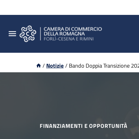
/
Notizie
/
Bando Doppia Transizione 20
FINANZIAMENTI E OPPORTUNITÀ