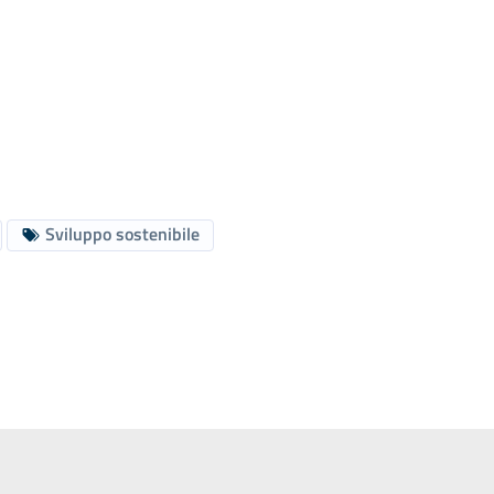
Sviluppo sostenibile