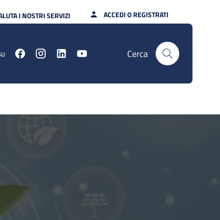
ACCEDI O REGISTRATI
ALUTA I NOSTRI SERVIZI
Cerca
su