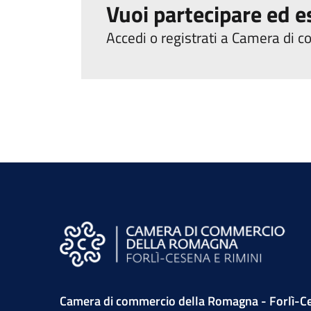
Vuoi partecipare ed e
Accedi o registrati a Camera di
Camera di commercio della Romagna - Forlì-Ce