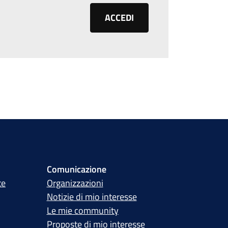
ACCEDI
Comunicazione
te
Organizzazioni
Notizie di mio interesse
Le mie community
Proposte di mio interesse