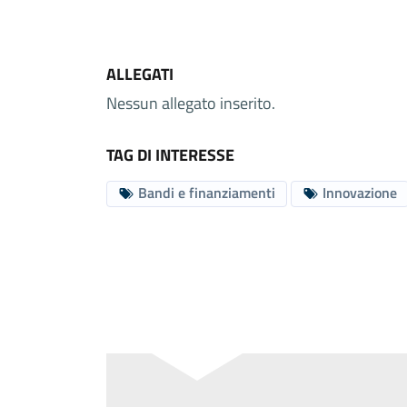
ALLEGATI
Nessun allegato inserito.
TAG DI INTERESSE
Bandi e finanziamenti
Innovazione