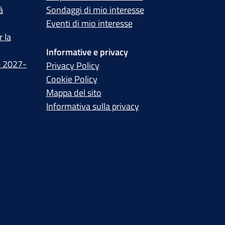
à
Sondaggi di mio interesse
Eventi di mio interesse
 la
Informative e privacy
e 2027-
Privacy Policy
Cookie Policy
Mappa del sito
Informativa sulla privacy