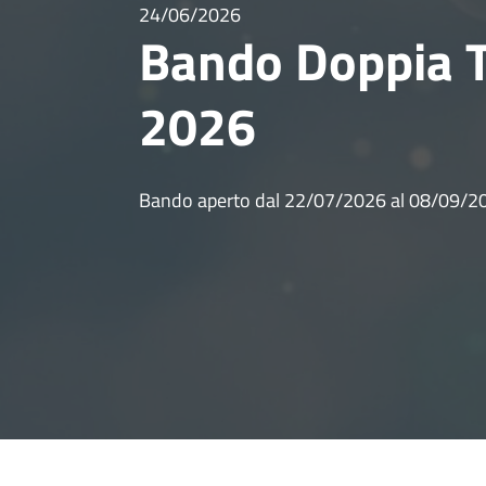
24/06/2026
Bando Doppia T
2026
Bando aperto dal 22/07/2026 al 08/09/2