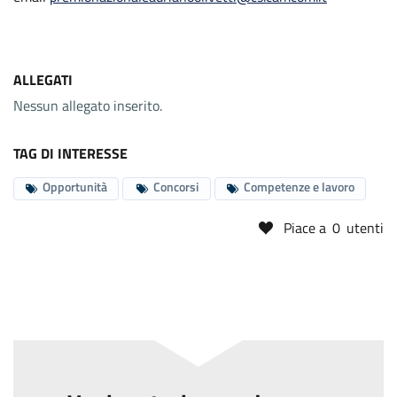
ALLEGATI
Nessun allegato inserito.
TAG DI INTERESSE
Opportunità
Concorsi
Competenze e lavoro
Piace a
0
utenti