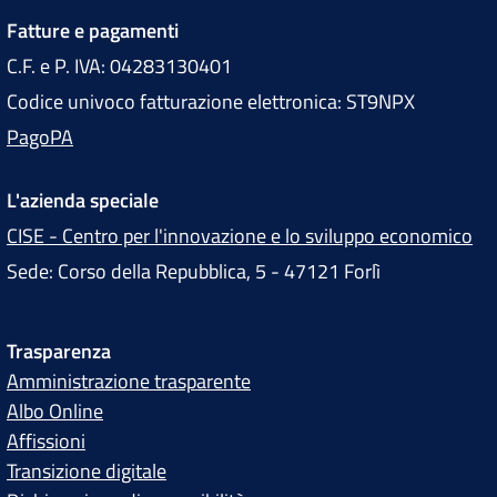
Fatture e pagamenti
C.F. e P. IVA: 04283130401
Codice univoco fatturazione elettronica: ST9NPX
PagoPA
L'azienda speciale
CISE - Centro per l'innovazione e lo sviluppo economico
Sede: Corso della Repubblica, 5 - 47121 Forlì
Trasparenza
Amministrazione trasparente
Albo Online
Affissioni
Transizione digitale