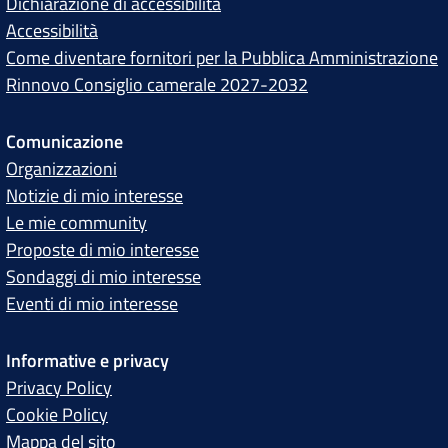
Dichiarazione di accessibilità
Accessibilità
Come diventare fornitori per la Pubblica Amministrazione
Rinnovo Consiglio camerale 2027-2032
Comunicazione
Organizzazioni
Notizie di mio interesse
Le mie community
Proposte di mio interesse
Sondaggi di mio interesse
Eventi di mio interesse
Informative e privacy
Privacy Policy
Cookie Policy
Mappa del sito