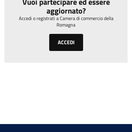
Vuoi partecipare ed essere
aggiornato?
Accedi o registrati a Camera di commercio della
Romagna
ACCEDI