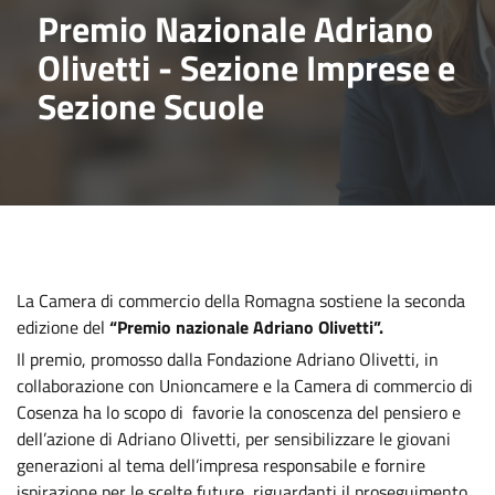
Premio Nazionale Adriano
Olivetti - Sezione Imprese e
Sezione Scuole
La Camera di commercio della Romagna sostiene la seconda
edizione del
“Premio nazionale Adriano Olivetti”.
Il premio, promosso dalla Fondazione Adriano Olivetti, in
collaborazione con Unioncamere e la Camera di commercio di
Cosenza ha lo scopo di favorie la conoscenza del pensiero e
dell’azione di Adriano Olivetti, per sensibilizzare le giovani
generazioni al tema dell’impresa responsabile e fornire
ispirazione per le scelte future, riguardanti il proseguimento