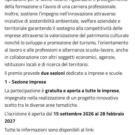
della formazione o l’avvio di una carriera professionale.
Inoltre, sostiene l’impegno nell’innovazione attraverso
iniziative di sostenibilità ambientale, welfare aziendale e
territoriale garantendo il sostegno alla competitività delle
imprese attraverso la valorizzazione del patrimonio culturale
nonché lo sviluppo e promozione del turismo, l’orientamento
al lavoro e alle professioni e alternanza scuola-lavoro, anche
in collaborazione con altri soggetti economici, agenzie,
istituzioni locali e di ricerca del territorio.
Il premio prevede
due sezioni
dedicate a imprese e scuole.
1 - Sezione imprese
La partecipazione è
gratuita e aperta a tutte le imprese
,
impegnate nella realizzazione di un progetto innovativo
scelto tra le diverse aree tematiche.
L'iscrizione è aperta dal
15 settembre 2026 al 28 febbraio
2027
Tutte le informazioni sono disponibili al link: