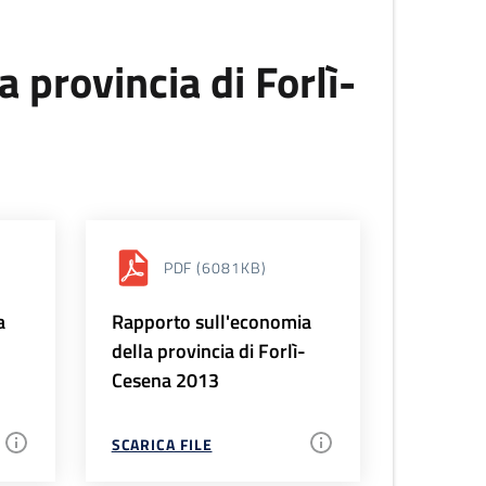
 provincia di Forlì-
PDF
(6081KB)
a
Rapporto sull'economia
-
della provincia di Forlì-
Cesena 2013
SCARICA FILE