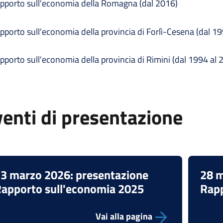
pporto sull'economia della Romagna (dal 2016)
pporto sull'economia della provincia di Forlì-Cesena (dal 1
pporto sull'economia della provincia di Rimini (dal 1994 al 
enti di presentazione
3 marzo 2026: presentazione
28 m
apporto sull'economia 2025
Rapp
Vai alla pagina