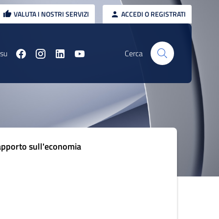
VALUTA I NOSTRI SERVIZI
ACCEDI O REGISTRATI
 su
Cerca
pporto sull'economia