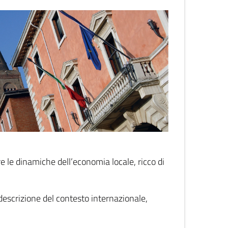
 le dinamiche dell’economia locale, ricco di
descrizione del contesto internazionale,