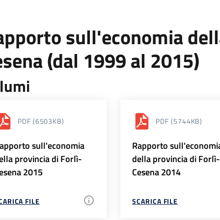
pporto sull'economia della
sena (dal 1999 al 2015)
lumi
PDF
(6503KB)
PDF
(5744KB)
apporto sull'economia
Rapporto sull'economi
ella provincia di Forlì-
della provincia di Forlì
esena 2015
Cesena 2014
CARICA FILE
SCARICA FILE