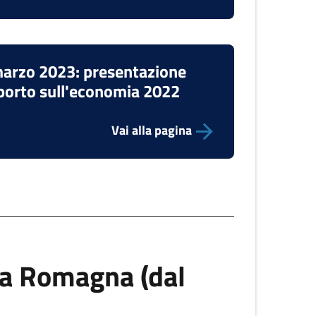
arzo 2023: presentazione
orto sull'economia 2022
Vai alla pagina
la Romagna (dal