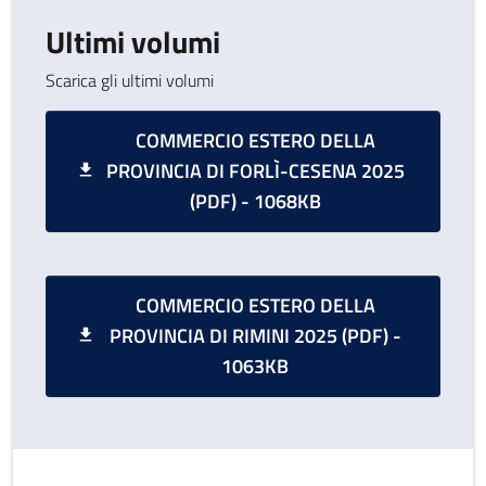
Ultimi volumi
Scarica gli ultimi volumi
COMMERCIO ESTERO DELLA
PROVINCIA DI FORLÌ-CESENA 2025
(PDF) - 1068KB
COMMERCIO ESTERO DELLA
PROVINCIA DI RIMINI 2025 (PDF) -
1063KB