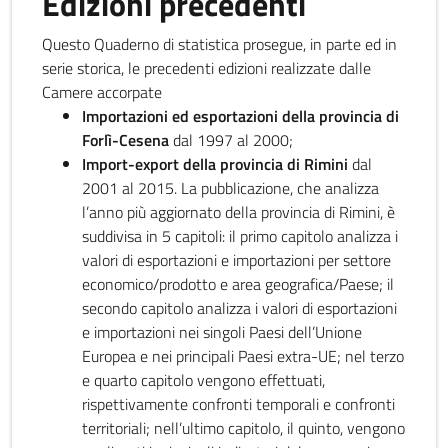
Edizioni precedenti
Questo Quaderno di statistica prosegue, in parte ed in
serie storica, le precedenti edizioni realizzate dalle
Camere accorpate
Importazioni ed esportazioni della provincia di
Forlì-Cesena
dal 1997 al 2000;
Import-export della provincia di Rimini
dal
2001 al 2015. La pubblicazione, che analizza
l’anno più aggiornato della provincia di Rimini, è
suddivisa in 5 capitoli: il primo capitolo analizza i
valori di esportazioni e importazioni per settore
economico/prodotto e area geografica/Paese; il
secondo capitolo analizza i valori di esportazioni
e importazioni nei singoli Paesi dell’Unione
Europea e nei principali Paesi extra-UE; nel terzo
e quarto capitolo vengono effettuati,
rispettivamente confronti temporali e confronti
territoriali; nell’ultimo capitolo, il quinto, vengono