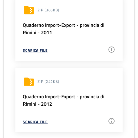
ZIP
(366KB)
Quaderno Import-Export - provincia di
Rimini - 2011
SCARICA FILE
ZIP
(242KB)
Quaderno Import-Export - provincia di
Rimini - 2012
SCARICA FILE