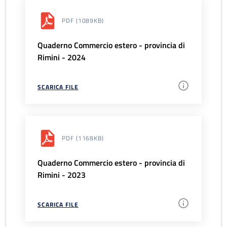
PDF
(1089KB)
Quaderno Commercio estero - provincia di
Rimini - 2024
SCARICA FILE
PDF
(1168KB)
Quaderno Commercio estero - provincia di
Rimini - 2023
SCARICA FILE