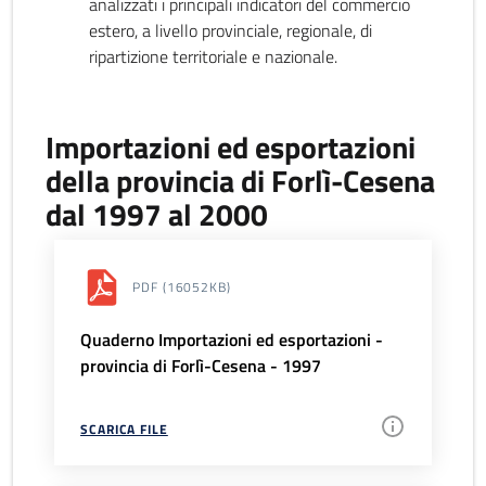
analizzati i principali indicatori del commercio
estero, a livello provinciale, regionale, di
ripartizione territoriale e nazionale.
Importazioni ed esportazioni
della provincia di Forlì-Cesena
dal 1997 al 2000
PDF
(16052KB)
Quaderno Importazioni ed esportazioni -
provincia di Forlì-Cesena - 1997
SCARICA FILE