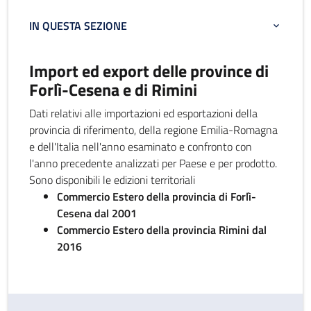
IN QUESTA SEZIONE
Import ed export delle province di
Forlì-Cesena e di Rimini
Dati relativi alle importazioni ed esportazioni della
provincia di riferimento, della regione Emilia-Romagna
e dell'Italia nell'anno esaminato e confronto con
l'anno precedente analizzati per Paese e per prodotto.
Sono disponibili le edizioni territoriali
Commercio Estero della provincia di Forlì-
Cesena dal 2001
Commercio Estero della provincia Rimini dal
2016