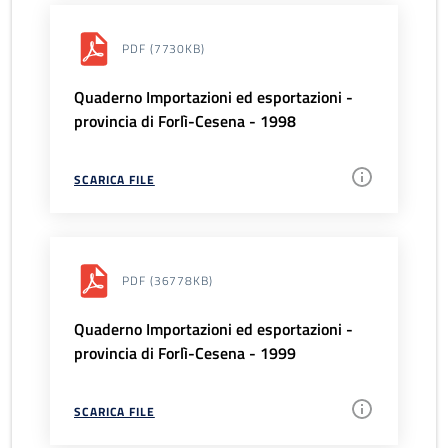
PDF
(7730KB)
Quaderno Importazioni ed esportazioni -
provincia di Forlì-Cesena - 1998
SCARICA FILE
PDF
(36778KB)
Quaderno Importazioni ed esportazioni -
provincia di Forlì-Cesena - 1999
SCARICA FILE