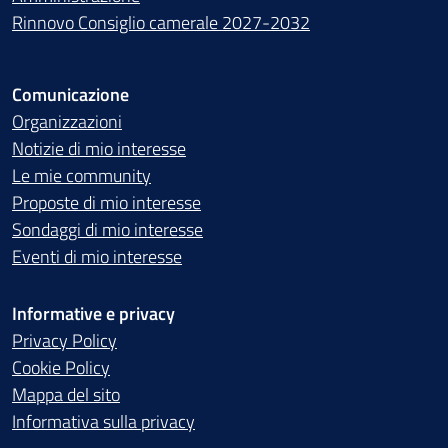
Rinnovo Consiglio camerale 2027-2032
Comunicazione
Organizzazioni
Notizie di mio interesse
Le mie community
Proposte di mio interesse
Sondaggi di mio interesse
Eventi di mio interesse
Informative e privacy
Privacy Policy
Cookie Policy
Mappa del sito
Informativa sulla privacy