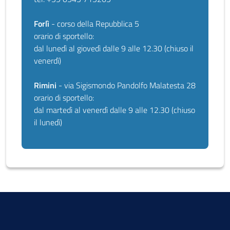
Forlì
- corso della Repubblica 5
orario di sportello:
dal lunedì al giovedì dalle 9 alle 12.30 (chiuso il
venerdì)
Rimini
- via Sigismondo Pandolfo Malatesta 28
orario di sportello:
dal martedì al venerdì dalle 9 alle 12.30 (chiuso
il lunedì)