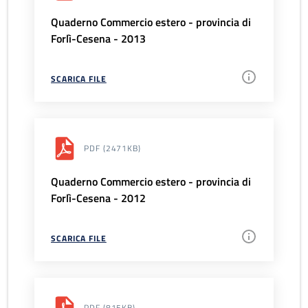
Quaderno Commercio estero - provincia di
Forlì-Cesena - 2013
SCARICA FILE
PDF
(2471KB)
Quaderno Commercio estero - provincia di
Forlì-Cesena - 2012
SCARICA FILE
PDF
(815KB)