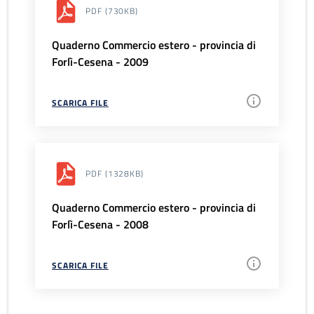
PDF
(730KB)
Quaderno Commercio estero - provincia di
Forlì-Cesena - 2009
SCARICA FILE
PDF
(1328KB)
Quaderno Commercio estero - provincia di
Forlì-Cesena - 2008
SCARICA FILE