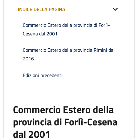
INDICE DELLA PAGINA
Commercio Estero della provincia di Forlì-
Cesena dal 2001
Commercio Estero della provincia Rimini dal
2016
Edizioni precedenti
Commercio Estero della
provincia di Forlì-Cesena
dal 2001