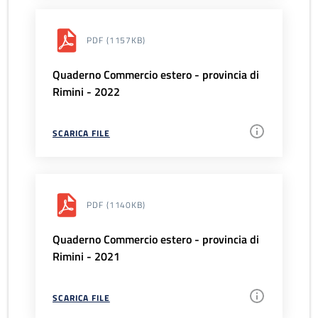
PDF
(1157KB)
Quaderno Commercio estero - provincia di
Rimini - 2022
SCARICA FILE
PDF
(1140KB)
Quaderno Commercio estero - provincia di
Rimini - 2021
SCARICA FILE