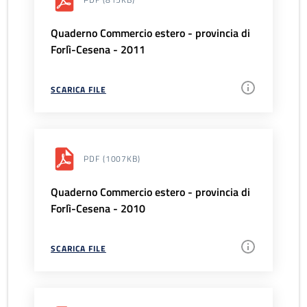
Quaderno Commercio estero - provincia di
Forlì-Cesena - 2011
SCARICA FILE
PDF
(1007KB)
Quaderno Commercio estero - provincia di
Forlì-Cesena - 2010
SCARICA FILE