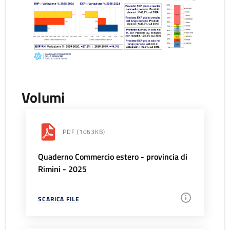
Volumi
PDF
(1063KB)
Quaderno Commercio estero - provincia di
Rimini - 2025
SCARICA FILE