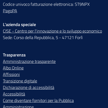
Codice univoco fatturazione elettronica: ST9NPX
PagoPA
L'azienda speciale
CISE - Centro per l'innovazione e lo sviluppo economico
Sede: Corso della Repubblica, 5 - 47121 Forlì
Trasparenza
Amministrazione trasparente
Albo Online
Affissioni
Transizione digitale
Dichiarazione di accessibilità
Accessibilità
Come diventare fornitori per la Pubblica
Amministrazione