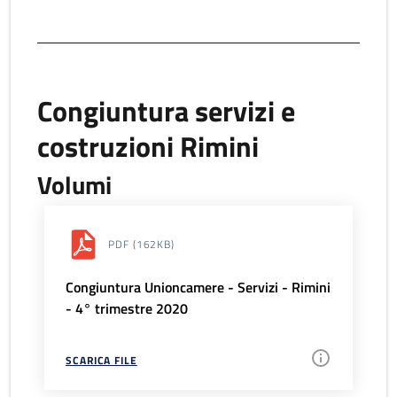
Congiuntura servizi e
costruzioni Rimini
Volumi
PDF
(162KB)
Congiuntura Unioncamere - Servizi - Rimini
- 4° trimestre 2020
SCARICA FILE