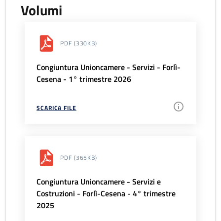
Volumi
PDF
(330KB)
Congiuntura Unioncamere - Servizi - Forlì-
Cesena - 1° trimestre 2026
SCARICA FILE
PDF
(365KB)
Congiuntura Unioncamere - Servizi e
Costruzioni - Forlì-Cesena - 4° trimestre
2025