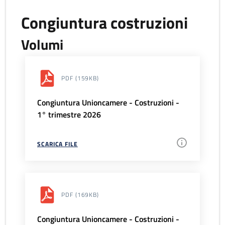
Congiuntura costruzioni
Volumi
PDF
(159KB)
Congiuntura Unioncamere - Costruzioni -
1° trimestre 2026
SCARICA FILE
PDF
(169KB)
Congiuntura Unioncamere - Costruzioni -