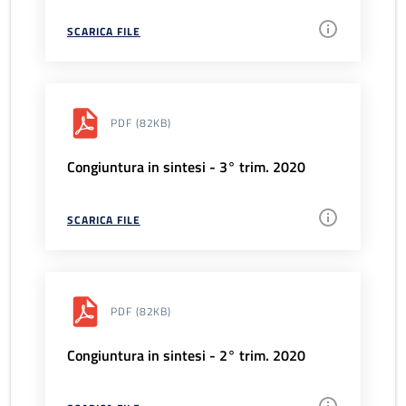
SCARICA FILE
PDF
(82KB)
Congiuntura in sintesi - 3° trim. 2020
SCARICA FILE
PDF
(82KB)
Congiuntura in sintesi - 2° trim. 2020