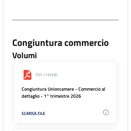
Congiuntura commercio
Volumi
PDF
(150KB)
Congiuntura Unioncamere - Commercio al
dettaglio - 1° trimestre 2026
SCARICA FILE