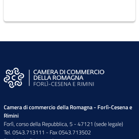
Camera di commercio della Romagna - Forlì-Cesena e
Rimini
Forlì, corso della Repubblica, 5 - 47121 (sede legale)
Tel. 0543.713111 - Fax 0543.713502