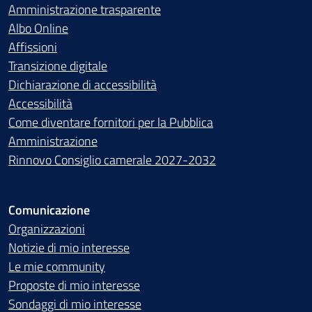
Amministrazione trasparente
Albo Online
Affissioni
Transizione digitale
Dichiarazione di accessibilità
Accessibilità
Come diventare fornitori per la Pubblica
Amministrazione
Rinnovo Consiglio camerale 2027-2032
Comunicazione
Organizzazioni
Notizie di mio interesse
Le mie community
Proposte di mio interesse
Sondaggi di mio interesse