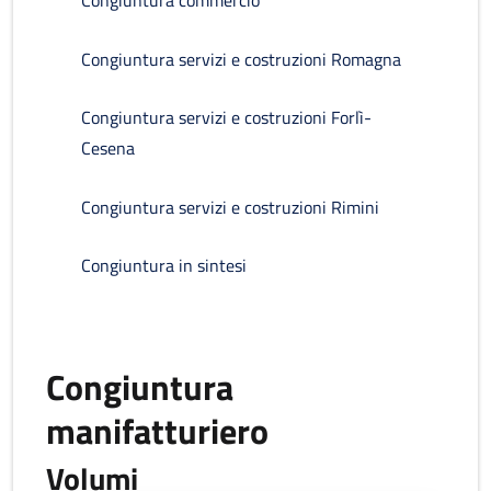
Congiuntura commercio
Congiuntura servizi e costruzioni Romagna
Congiuntura servizi e costruzioni Forlì-
Cesena
Congiuntura servizi e costruzioni Rimini
Congiuntura in sintesi
Congiuntura
manifatturiero
Volumi