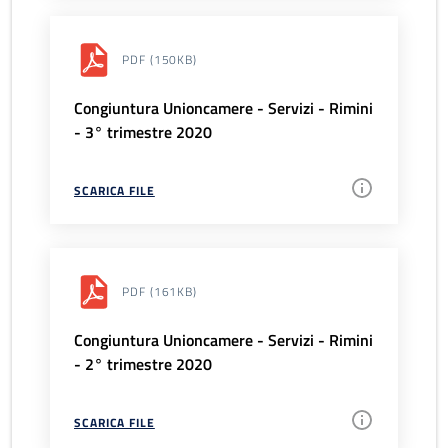
PDF
(150KB)
Congiuntura Unioncamere - Servizi - Rimini
- 3° trimestre 2020
SCARICA FILE
PDF
(161KB)
Congiuntura Unioncamere - Servizi - Rimini
- 2° trimestre 2020
SCARICA FILE