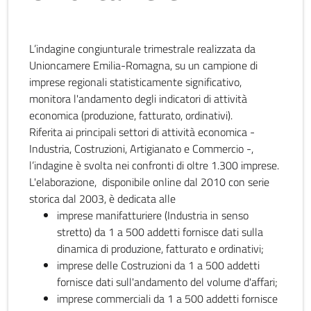
L’indagine congiunturale trimestrale realizzata da
Unioncamere Emilia-Romagna, su un campione di
imprese regionali statisticamente significativo,
monitora l'andamento degli indicatori di attività
economica (produzione, fatturato, ordinativi).
Riferita ai principali settori di attività economica -
Industria, Costruzioni, Artigianato e Commercio -,
l’indagine è svolta nei confronti di oltre 1.300 imprese.
L'elaborazione, disponibile online dal 2010 con serie
storica dal 2003, è dedicata alle
imprese manifatturiere (Industria in senso
stretto) da 1 a 500 addetti fornisce dati sulla
dinamica di produzione, fatturato e ordinativi;
imprese delle Costruzioni da 1 a 500 addetti
fornisce dati sull'andamento del volume d'affari;
imprese commerciali da 1 a 500 addetti fornisce