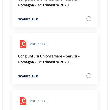
Romagna - 4° trimestre 2023
SCARICA FILE
PDF
(162KB)
Congiuntura Unioncamere - Servizi -
Romagna - 3° trimestre 2023
SCARICA FILE
PDF
(162KB)