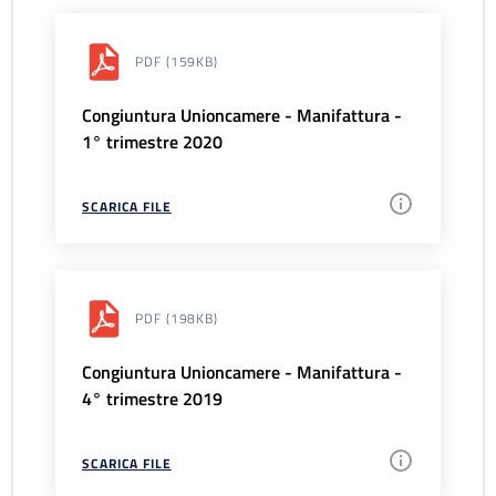
PDF
(159KB)
Congiuntura Unioncamere - Manifattura -
1° trimestre 2020
SCARICA FILE
PDF
(198KB)
Congiuntura Unioncamere - Manifattura -
4° trimestre 2019
SCARICA FILE