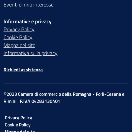
Eventi di mio interesse
Informative e privacy
Privacy Policy
Cookie Policy
Mappa del sito
Informativa sulla privacy
Richiedi assistenza
©2023 Camera di commercio della Romagna - Forli-Cesena e
Rimini | P.IVA 04283130401
Privacy Policy
Cookie Policy
Mappa del sito