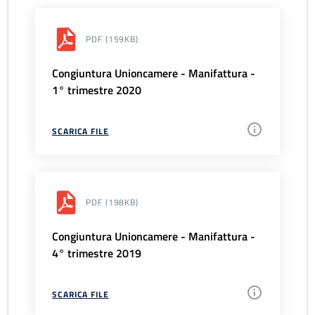
PDF
(159KB)
Congiuntura Unioncamere - Manifattura -
1° trimestre 2020
SCARICA FILE
PDF
(198KB)
Congiuntura Unioncamere - Manifattura -
4° trimestre 2019
SCARICA FILE