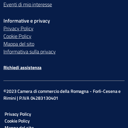
Eventi di mio interesse
Informative e privacy
Privacy Policy
Cookie Policy
Mappa del sito
Informativa sulla privacy
Richiedi assistenza
©2023 Camera di commercio della Romagna - Forli-Cesena e
Rimini | P.IVA 04283130401
Privacy Policy
Cookie Policy
Mappa del sito