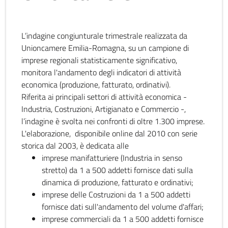
L’indagine congiunturale trimestrale realizzata da
Unioncamere Emilia-Romagna, su un campione di
imprese regionali statisticamente significativo,
monitora l'andamento degli indicatori di attività
economica (produzione, fatturato, ordinativi).
Riferita ai principali settori di attività economica -
Industria, Costruzioni, Artigianato e Commercio -,
l’indagine è svolta nei confronti di oltre 1.300 imprese.
L'elaborazione, disponibile online dal 2010 con serie
storica dal 2003, è dedicata alle
imprese manifatturiere (Industria in senso
stretto) da 1 a 500 addetti fornisce dati sulla
dinamica di produzione, fatturato e ordinativi;
imprese delle Costruzioni da 1 a 500 addetti
fornisce dati sull'andamento del volume d'affari;
imprese commerciali da 1 a 500 addetti fornisce