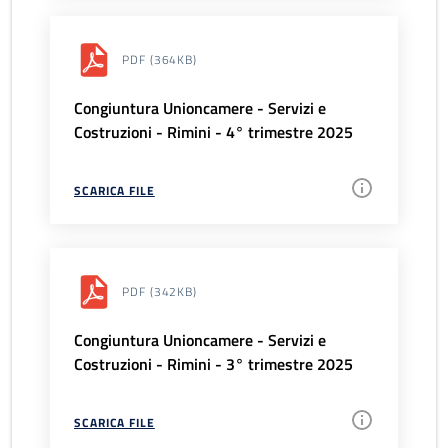
PDF
(364KB)
Congiuntura Unioncamere - Servizi e
Costruzioni - Rimini - 4° trimestre 2025
SCARICA FILE
PDF
(342KB)
Congiuntura Unioncamere - Servizi e
Costruzioni - Rimini - 3° trimestre 2025
SCARICA FILE