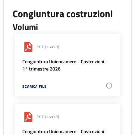
Congiuntura costruzioni
Volumi
PDF
(159KB)
Congiuntura Unioncamere - Costruzioni -
1° trimestre 2026
SCARICA FILE
PDF
(169KB)
Congiuntura Unioncamere - Costruzioni -