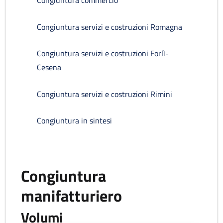
Congiuntura commercio
Congiuntura servizi e costruzioni Romagna
Congiuntura servizi e costruzioni Forlì-
Cesena
Congiuntura servizi e costruzioni Rimini
Congiuntura in sintesi
Congiuntura
manifatturiero
Volumi