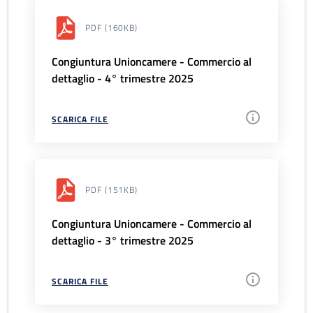
PDF
(160KB)
Congiuntura Unioncamere - Commercio al
dettaglio - 4° trimestre 2025
SCARICA FILE
PDF
(151KB)
Congiuntura Unioncamere - Commercio al
dettaglio - 3° trimestre 2025
SCARICA FILE