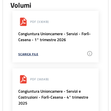
Volumi
PDF
(330KB)
Congiuntura Unioncamere - Servizi - Forlì-
Cesena - 1° trimestre 2026
SCARICA FILE
PDF
(365KB)
Congiuntura Unioncamere - Servizi e
Costruzioni - Forlì-Cesena - 4° trimestre
2025