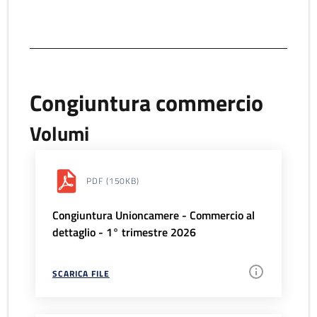
Congiuntura commercio
Volumi
PDF
(150KB)
Congiuntura Unioncamere - Commercio al
dettaglio - 1° trimestre 2026
SCARICA FILE