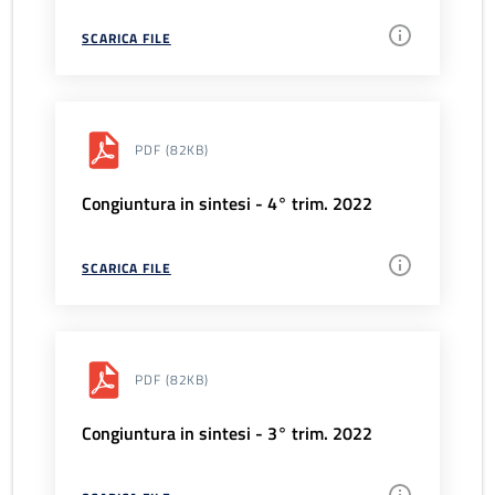
SCARICA FILE
PDF
(82KB)
Congiuntura in sintesi - 4° trim. 2022
SCARICA FILE
PDF
(82KB)
Congiuntura in sintesi - 3° trim. 2022