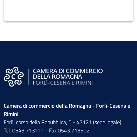
Camera di commercio della Romagna - Forlì-Cesena e
Rimini
Forlì, corso della Repubblica, 5 - 47121 (sede legale)
Tel. 0543.713111 - Fax 0543.713502