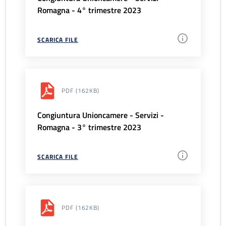
Romagna - 4° trimestre 2023
SCARICA FILE
PDF
(162KB)
Congiuntura Unioncamere - Servizi -
Romagna - 3° trimestre 2023
SCARICA FILE
PDF
(162KB)