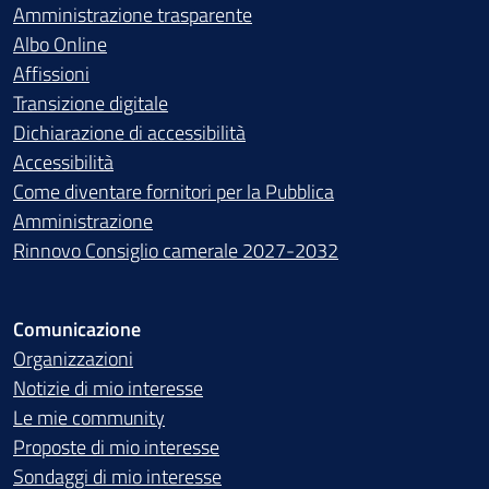
Amministrazione trasparente
Albo Online
Affissioni
Transizione digitale
Dichiarazione di accessibilità
Accessibilità
Come diventare fornitori per la Pubblica
Amministrazione
Rinnovo Consiglio camerale 2027-2032
Comunicazione
Organizzazioni
Notizie di mio interesse
Le mie community
Proposte di mio interesse
Sondaggi di mio interesse