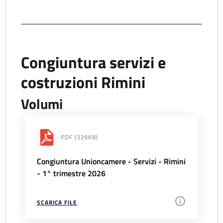
Congiuntura servizi e
costruzioni Rimini
Volumi
PDF
(329KB)
Congiuntura Unioncamere - Servizi - Rimini
- 1° trimestre 2026
SCARICA FILE