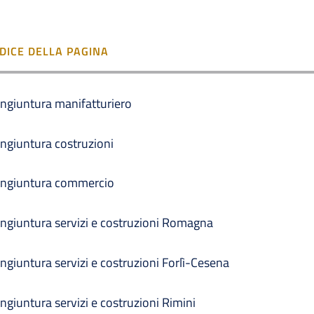
NDICE DELLA PAGINA
ngiuntura manifatturiero
ngiuntura costruzioni
ngiuntura commercio
ngiuntura servizi e costruzioni Romagna
ngiuntura servizi e costruzioni Forlì-Cesena
ngiuntura servizi e costruzioni Rimini