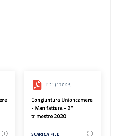
PDF
(170KB)
ere
Congiuntura Unioncamere
- Manifattura - 2°
trimestre 2020
SCARICA FILE